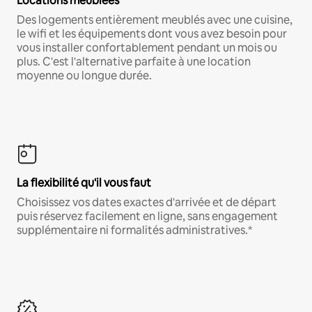
Locations meublées
Des logements entièrement meublés avec une cuisine,
le wifi et les équipements dont vous avez besoin pour
vous installer confortablement pendant un mois ou
plus. C'est l'alternative parfaite à une location
moyenne ou longue durée.
La flexibilité qu'il vous faut
Choisissez vos dates exactes d'arrivée et de départ
puis réservez facilement en ligne, sans engagement
supplémentaire ni formalités administratives.*