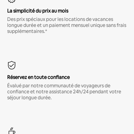
La simplicité du prix au mois
Des prix spéciaux pour les locations de vacances
longue durée et un paiement mensuel unique sans frais
supplémentaires.*
Réservez en toute confiance
Évalué par notre communauté de voyageurs de
confiance et notre assistance 24h/24 pendant votre
séjour longue durée.