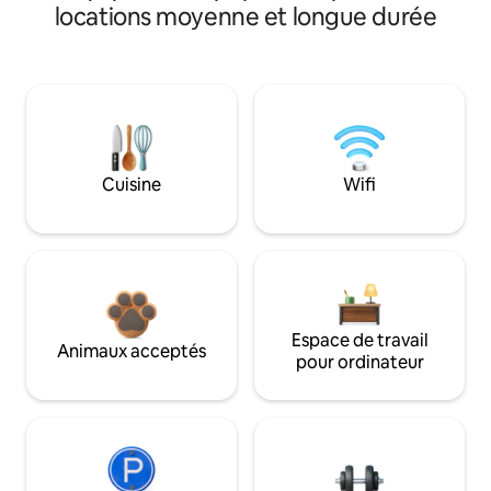
locations moyenne et longue durée
Cuisine
Wifi
Espace de travail
Animaux acceptés
pour ordinateur