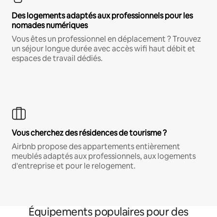
Des logements adaptés aux professionnels pour les
nomades numériques
Vous êtes un professionnel en déplacement ? Trouvez
un séjour longue durée avec accès wifi haut débit et
espaces de travail dédiés.
Vous cherchez des résidences de tourisme ?
Airbnb propose des appartements entièrement
meublés adaptés aux professionnels, aux logements
d'entreprise et pour le relogement.
Équipements populaires pour des