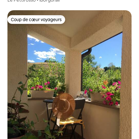
Coup de cœur voyageurs
Coup de cœur voyageurs