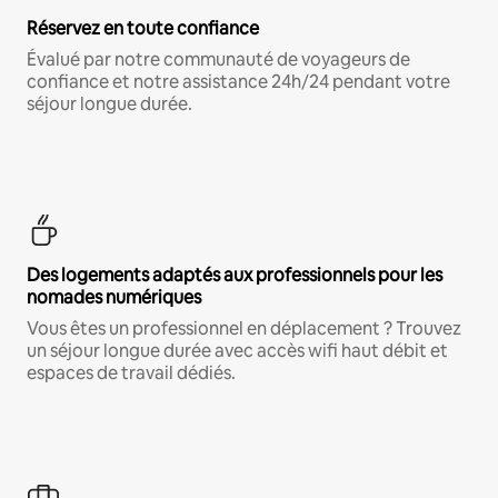
Réservez en toute confiance
Évalué par notre communauté de voyageurs de
confiance et notre assistance 24h/24 pendant votre
séjour longue durée.
Des logements adaptés aux professionnels pour les
nomades numériques
Vous êtes un professionnel en déplacement ? Trouvez
un séjour longue durée avec accès wifi haut débit et
espaces de travail dédiés.