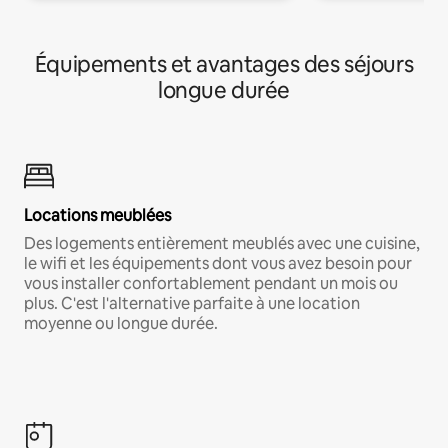
Équipements et avantages des séjours
longue durée
Locations meublées
Des logements entièrement meublés avec une cuisine,
le wifi et les équipements dont vous avez besoin pour
vous installer confortablement pendant un mois ou
plus. C'est l'alternative parfaite à une location
moyenne ou longue durée.