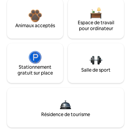
Espace de travail
Animaux acceptés
pour ordinateur
Stationnement
Salle de sport
gratuit sur place
Résidence de tourisme