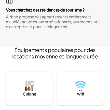
Vous cherchez des résidences de tourisme ?
Airbnb propose des appartements entièrement
meublés adaptés aux professionnels, aux logements
d'entreprise et pour le relogement.
Équipements populaires pour des
locations moyenne et longue durée
Cuisine
Wifi