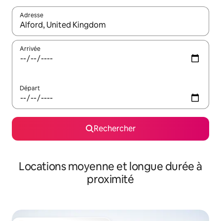
Adresse
Lorsque les résultats s'affichent, utilisez les flèches vers le hau
Arrivée
Départ
Rechercher
Locations moyenne et longue durée à
proximité