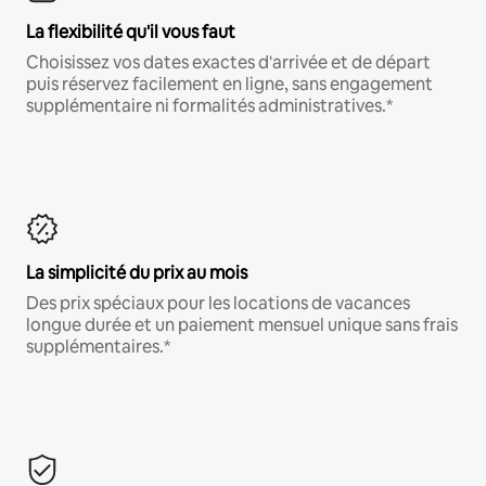
La flexibilité qu'il vous faut
Choisissez vos dates exactes d'arrivée et de départ
puis réservez facilement en ligne, sans engagement
supplémentaire ni formalités administratives.*
La simplicité du prix au mois
Des prix spéciaux pour les locations de vacances
longue durée et un paiement mensuel unique sans frais
supplémentaires.*