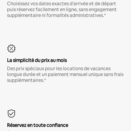
Choisissez vos dates exactes d'arrivée et de départ
puis réservez facilement en ligne, sans engagement
supplémentaire ni formalités administratives.*
La simplicité du prix au mois
Des prix spéciaux pour les locations de vacances
longue durée et un paiement mensuel unique sans frais
supplémentaires.*
Réservez en toute confiance