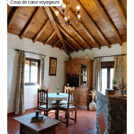
Coup de cœur voyageurs
Coup de cœur voyageurs