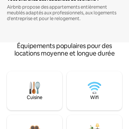
Airbnb propose des appartements entièrement
meublés adaptés aux professionnels, aux logements
d'entreprise et pour le relogement.
Équipements populaires pour des
locations moyenne et longue durée
Cuisine
Wifi