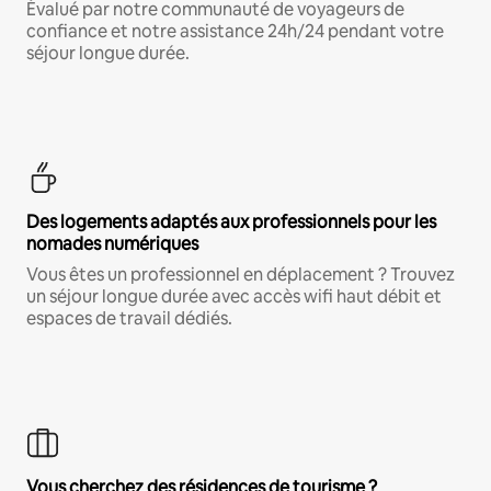
Évalué par notre communauté de voyageurs de
confiance et notre assistance 24h/24 pendant votre
séjour longue durée.
Des logements adaptés aux professionnels pour les
nomades numériques
Vous êtes un professionnel en déplacement ? Trouvez
un séjour longue durée avec accès wifi haut débit et
espaces de travail dédiés.
Vous cherchez des résidences de tourisme ?