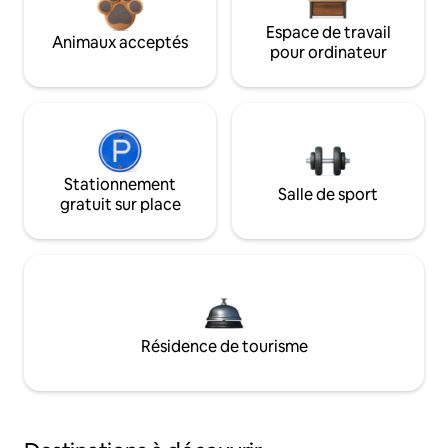
Espace de travail
Animaux acceptés
pour ordinateur
Stationnement
Salle de sport
gratuit sur place
Résidence de tourisme