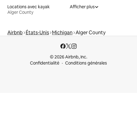
Locations avec kayak
Afficher plus
Alger County
Airbnb
États-Unis
Michigan
Alger County
© 2026 Airbnb, Inc.
Confidentialité
Conditions générales