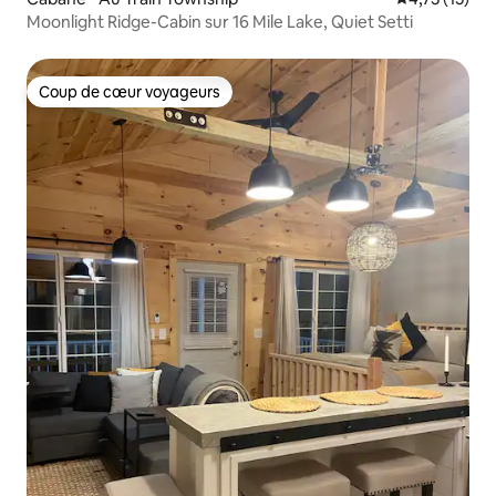
Moonlight Ridge-Cabin sur 16 Mile Lake, Quiet Setti
Coup de cœur voyageurs
Coup de cœur voyageurs