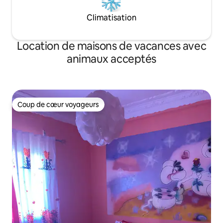
Climatisation
Location de maisons de vacances avec
animaux acceptés
Coup de cœur voyageurs
Coup de cœur voyageurs