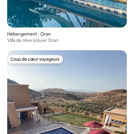
Hébergement ⋅ Oran
Villa de rêve à louer Oran
Coup de cœur voyageurs
Coup de cœur voyageurs