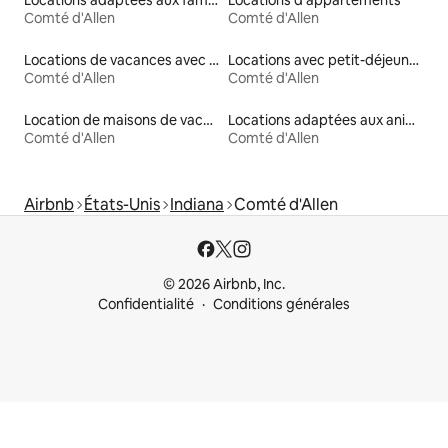
Comté d'Allen
Comté d'Allen
Locations de vacances avec piscine
Locations avec petit-déjeuner
Comté d'Allen
Comté d'Allen
Location de maisons de vacances
Locations adaptées aux animaux
Comté d'Allen
Comté d'Allen
Airbnb
États-Unis
Indiana
Comté d'Allen
© 2026 Airbnb, Inc.
Confidentialité
Conditions générales