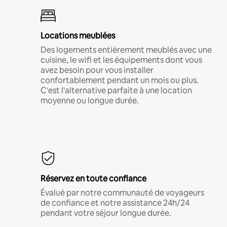
Locations meublées
Des logements entièrement meublés avec une
cuisine, le wifi et les équipements dont vous
avez besoin pour vous installer
confortablement pendant un mois ou plus.
C'est l'alternative parfaite à une location
moyenne ou longue durée.
Réservez en toute confiance
Évalué par notre communauté de voyageurs
de confiance et notre assistance 24h/24
pendant votre séjour longue durée.