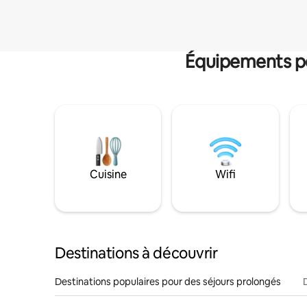
Équipements po
Cuisine
Wifi
Destinations à découvrir
Destinations populaires pour des séjours prolongés