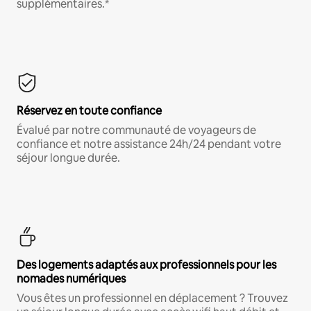
supplémentaires.*
Réservez en toute confiance
Évalué par notre communauté de voyageurs de
confiance et notre assistance 24h/24 pendant votre
séjour longue durée.
Des logements adaptés aux professionnels pour les
nomades numériques
Vous êtes un professionnel en déplacement ? Trouvez