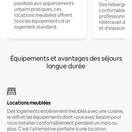
paisibles aux appartements
Des hébergem
urbains pratiques, ces
confortables p
locations meublées offrent
professionnels
tous les équipements d'un
télétravail dis
logement standard.
et d'espaces de
Équipements et avantages des séjours
longue durée
Locations meublées
Des logements entièrement meublés avec une cuisine,
le wifi et les équipements dont vous avez besoin pour
vous installer confortablement pendant un mois ou
plus. C'est l'alternative parfaite à une location