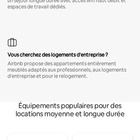
un séjour longue durée avec accès wifi haut débit et
espaces de travail dédiés.
Vous cherchez des logements d'entreprise ?
Airbnb propose des appartements entièrement
meublés adaptés aux professionnels, aux logements
d'entreprise et pour le relogement.
Équipements populaires pour des
locations moyenne et longue durée