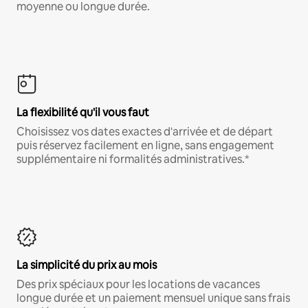
moyenne ou longue durée.
La flexibilité qu'il vous faut
Choisissez vos dates exactes d'arrivée et de départ
puis réservez facilement en ligne, sans engagement
supplémentaire ni formalités administratives.*
La simplicité du prix au mois
Des prix spéciaux pour les locations de vacances
longue durée et un paiement mensuel unique sans frais