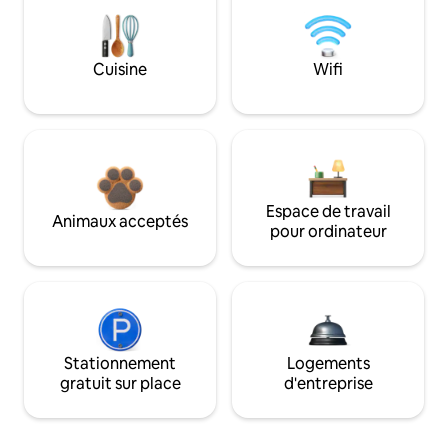
Cuisine
Wifi
Espace de travail
Animaux acceptés
pour ordinateur
Stationnement
Logements
gratuit sur place
d'entreprise