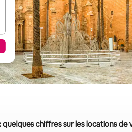
: quelques chiffres sur les locations de