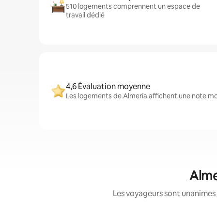
510 logements comprennent un espace de
travail dédié
4,6 Évaluation moyenne
Les logements de Almería affichent une note moy
Alme
Les voyageurs sont unanimes 