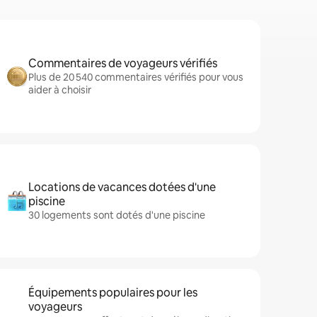
Commentaires de voyageurs vérifiés
Plus de 20 540 commentaires vérifiés pour vous
aider à choisir
Locations de vacances dotées d'une
piscine
30 logements sont dotés d'une piscine
Équipements populaires pour les
voyageurs