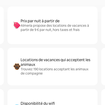
Prix par nuit à partir de
Almería propose des locations de vacances à
partir de 9 € par nuit, hors taxes et frais
Locations de vacances qui acceptent les
animaux
Trouvez 190 locations acceptant les animaux
de compagnie
Disponibilité du wifi