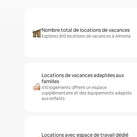
Nombre total de locations de vacances
Explorez 810 locations de vacances à Almería
Locations de vacances adaptées aux
familles
410 logements offrent un espace
supplémentaire et des équipements adaptés
aux enfants
Locations avec espace de travail dédié