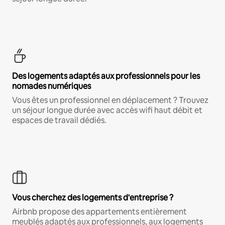
Des logements adaptés aux professionnels pour les
nomades numériques
Vous êtes un professionnel en déplacement ? Trouvez
un séjour longue durée avec accès wifi haut débit et
espaces de travail dédiés.
Vous cherchez des logements d'entreprise ?
Airbnb propose des appartements entièrement
meublés adaptés aux professionnels, aux logements