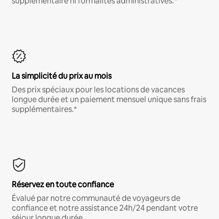
supplémentaire ni formalités administratives.*
La simplicité du prix au mois
Des prix spéciaux pour les locations de vacances
longue durée et un paiement mensuel unique sans frais
supplémentaires.*
Réservez en toute confiance
Évalué par notre communauté de voyageurs de
confiance et notre assistance 24h/24 pendant votre
séjour longue durée.