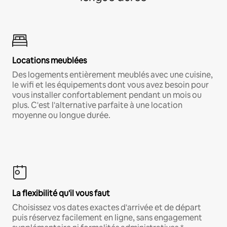
Locations meublées
Des logements entièrement meublés avec une cuisine,
le wifi et les équipements dont vous avez besoin pour
vous installer confortablement pendant un mois ou
plus. C'est l'alternative parfaite à une location
moyenne ou longue durée.
La flexibilité qu'il vous faut
Choisissez vos dates exactes d'arrivée et de départ
puis réservez facilement en ligne, sans engagement