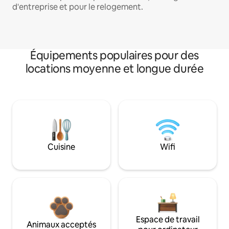
d'entreprise et pour le relogement.
Équipements populaires pour des
locations moyenne et longue durée
Cuisine
Wifi
Espace de travail
Animaux acceptés