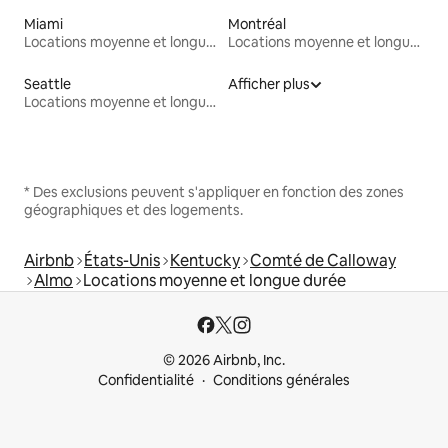
Miami
Montréal
Locations moyenne et longue durée
Locations moyenne et longue durée
Seattle
Afficher plus
Locations moyenne et longue durée
* Des exclusions peuvent s'appliquer en fonction des zones
géographiques et des logements.
Airbnb
États-Unis
Kentucky
Comté de Calloway
Almo
Locations moyenne et longue durée
© 2026 Airbnb, Inc.
Confidentialité
Conditions générales