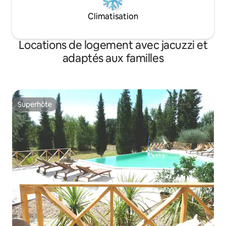
Climatisation
Locations de logement avec jacuzzi et
adaptés aux familles
Superhôte
Superhôte