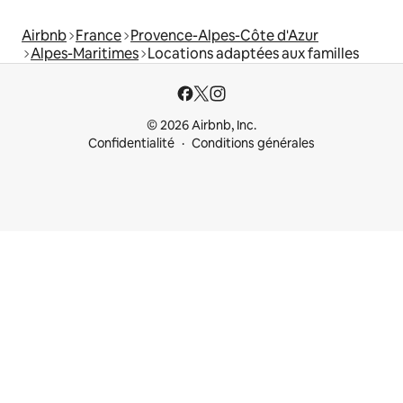
Airbnb
France
Provence-Alpes-Côte d'Azur
Alpes-Maritimes
Locations adaptées aux familles
© 2026 Airbnb, Inc.
Confidentialité
Conditions générales