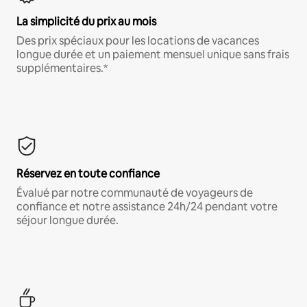
La simplicité du prix au mois
Des prix spéciaux pour les locations de vacances
longue durée et un paiement mensuel unique sans frais
supplémentaires.*
Réservez en toute confiance
Évalué par notre communauté de voyageurs de
confiance et notre assistance 24h/24 pendant votre
séjour longue durée.