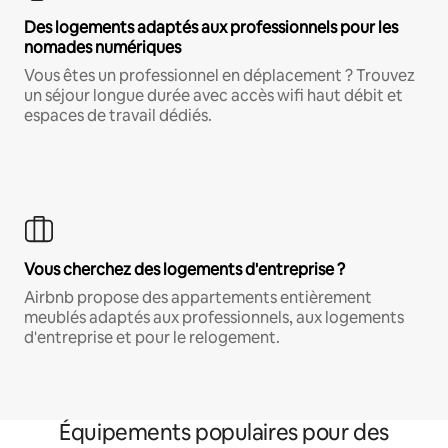
Des logements adaptés aux professionnels pour les
nomades numériques
Vous êtes un professionnel en déplacement ? Trouvez
un séjour longue durée avec accès wifi haut débit et
espaces de travail dédiés.
Vous cherchez des logements d'entreprise ?
Airbnb propose des appartements entièrement
meublés adaptés aux professionnels, aux logements
d'entreprise et pour le relogement.
Équipements populaires pour des