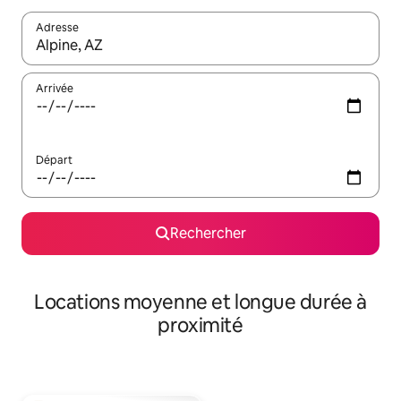
Adresse
Lorsque les résultats s'affichent, utilisez les flèches vers le hau
Arrivée
Départ
Rechercher
Locations moyenne et longue durée à
proximité