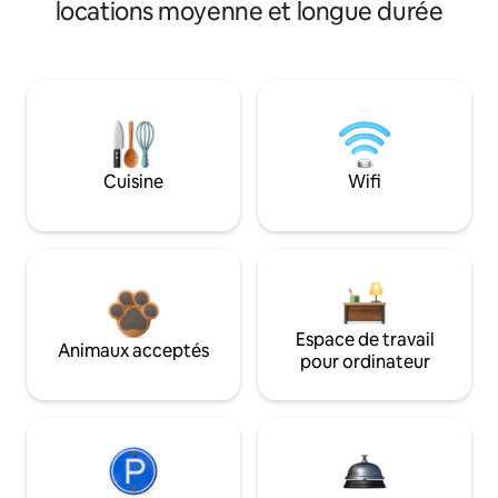
locations moyenne et longue durée
Cuisine
Wifi
Espace de travail
Animaux acceptés
pour ordinateur