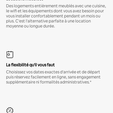
Des logements entièrement meublés avec une cuisine,
le wifi et les équipements dont vous avez besoin pour
vous installer confortablement pendant un mois ou
plus. C'est l'alternative parfaite à une location
moyenne ou longue durée.
La flexibilité qu'il vous faut
Choisissez vos dates exactes d'arrivée et de départ
puis réservez facilement en ligne, sans engagement
supplémentaire ni formalités administratives.*