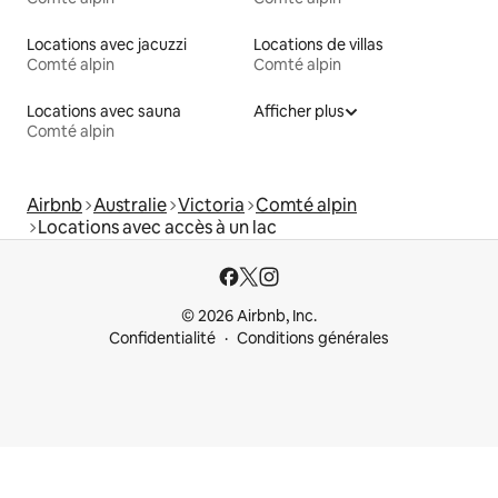
Locations avec jacuzzi
Locations de villas
Comté alpin
Comté alpin
Locations avec sauna
Afficher plus
Comté alpin
Airbnb
Australie
Victoria
Comté alpin
Locations avec accès à un lac
© 2026 Airbnb, Inc.
Confidentialité
Conditions générales