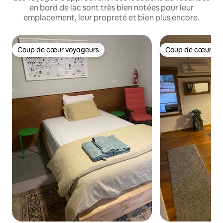
en bord de lac sont très bien notées pour leur
emplacement, leur propreté et bien plus encore.
Coup de cœur voyageurs
Coup de cœur vo
Coup de cœur voyageurs
Coup de cœur vo