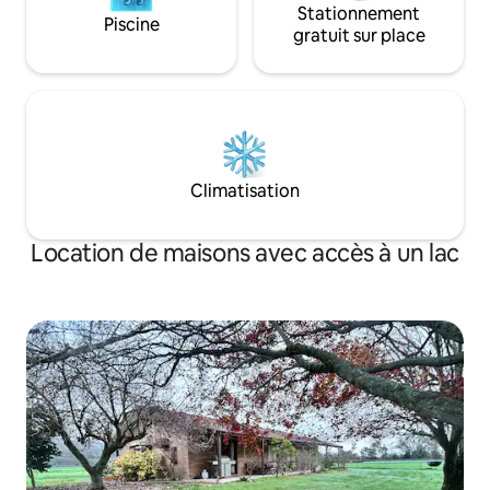
Stationnement
Piscine
gratuit sur place
Climatisation
Location de maisons avec accès à un lac