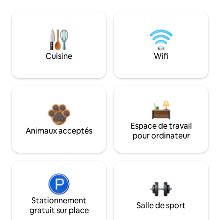
Cuisine
Wifi
Espace de travail
Animaux acceptés
pour ordinateur
Stationnement
Salle de sport
gratuit sur place