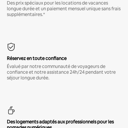
Des prix spéciaux pour les locations de vacances
longue durée et un paiement mensuel unique sans frais
supplémentaires.*
Réservez en toute confiance
Évalué par notre communauté de voyageurs de
confiance et notre assistance 24h/24 pendant votre
séjour longue durée.
Des logements adaptés aux professionnels pour les
nomades numériques