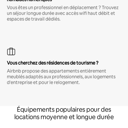
Vous êtes un professionnel en déplacement ? Trouvez
un séjour longue durée avec accès wifi haut débit et
espaces de travail dédiés.
Vous cherchez des résidences de tourisme ?
Airbnb propose des appartements entièrement
meublés adaptés aux professionnels, aux logements
d'entreprise et pour le relogement.
Équipements populaires pour des
locations moyenne et longue durée