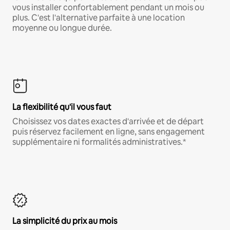
vous installer confortablement pendant un mois ou
plus. C'est l'alternative parfaite à une location
moyenne ou longue durée.
La flexibilité qu'il vous faut
Choisissez vos dates exactes d'arrivée et de départ
puis réservez facilement en ligne, sans engagement
supplémentaire ni formalités administratives.*
La simplicité du prix au mois