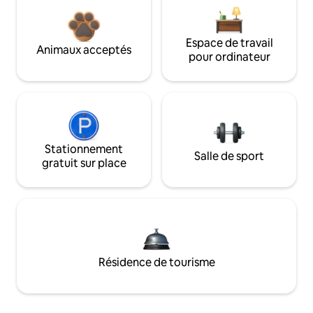
Espace de travail
Animaux acceptés
pour ordinateur
Stationnement
Salle de sport
gratuit sur place
Résidence de tourisme