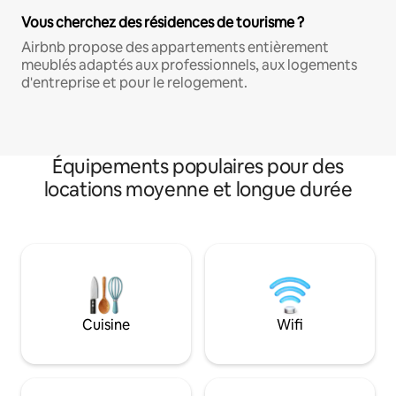
Vous cherchez des résidences de tourisme ?
Airbnb propose des appartements entièrement
meublés adaptés aux professionnels, aux logements
d'entreprise et pour le relogement.
Équipements populaires pour des
locations moyenne et longue durée
Cuisine
Wifi