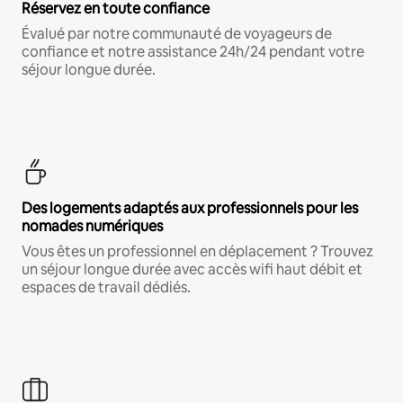
Réservez en toute confiance
Évalué par notre communauté de voyageurs de
confiance et notre assistance 24h/24 pendant votre
séjour longue durée.
Des logements adaptés aux professionnels pour les
nomades numériques
Vous êtes un professionnel en déplacement ? Trouvez
un séjour longue durée avec accès wifi haut débit et
espaces de travail dédiés.