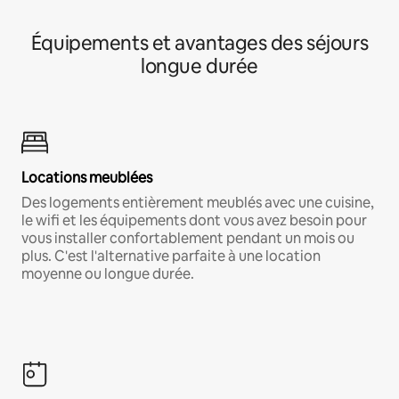
Équipements et avantages des séjours
longue durée
Locations meublées
Des logements entièrement meublés avec une cuisine,
le wifi et les équipements dont vous avez besoin pour
vous installer confortablement pendant un mois ou
plus. C'est l'alternative parfaite à une location
moyenne ou longue durée.