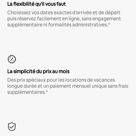
La flexibilité qu'il vous faut
Choisissez vos dates exactes d'arrivée et de départ
puis réservez facilement en ligne, sans engagement
supplémentaire ni formalités administratives.*
La simplicité du prix au mois
Des prix spéciaux pour les locations de vacances
longue durée et un paiement mensuel unique sans frais
supplémentaires.*