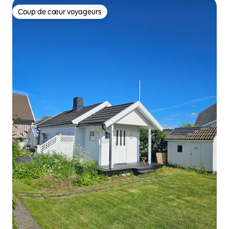
Coup de cœur voyageurs
Coup de cœur voyageurs