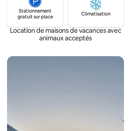
Stationnement
Climatisation
gratuit sur place
Location de maisons de vacances avec
animaux acceptés