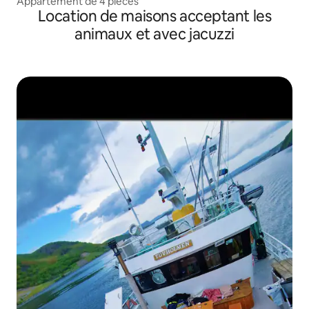
Appartement de 4 pièces
Location de maisons acceptant les
animaux et avec jacuzzi