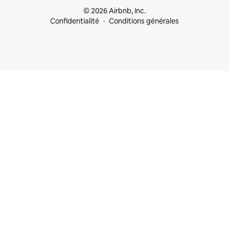
© 2026 Airbnb, Inc.
Confidentialité
Conditions générales