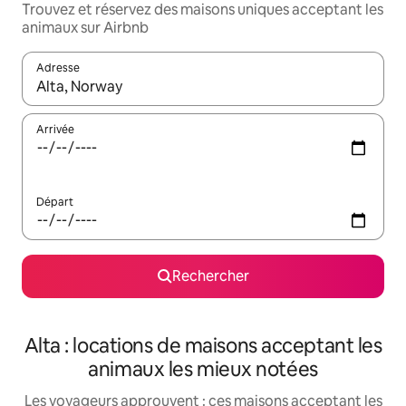
Trouvez et réservez des maisons uniques acceptant les
animaux sur Airbnb
Adresse
Lorsque les résultats s'affichent, utilisez les flèches vers le hau
Arrivée
Départ
Rechercher
Alta : locations de maisons acceptant les
animaux les mieux notées
Les voyageurs approuvent : ces maisons acceptant les