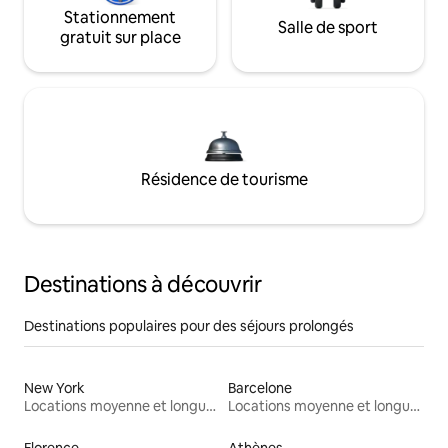
Stationnement
Salle de sport
gratuit sur place
Résidence de tourisme
Destinations à découvrir
Destinations populaires pour des séjours prolongés
New York
Barcelone
Locations moyenne et longue durée
Locations moyenne et longue durée
Florence
Athènes