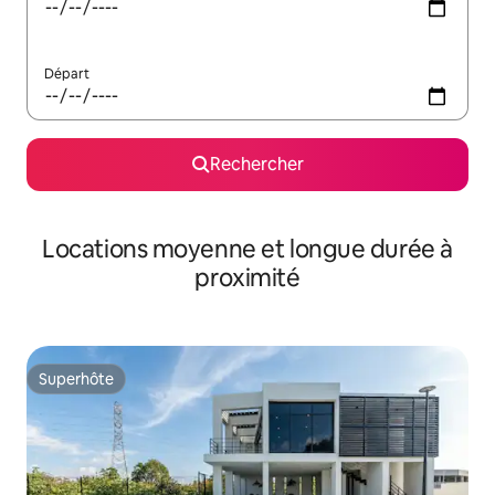
Départ
Rechercher
Locations moyenne et longue durée à
proximité
Superhôte
Superhôte