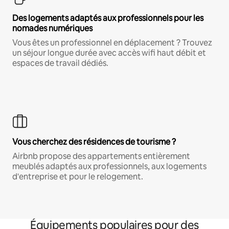
Des logements adaptés aux professionnels pour les
nomades numériques
Vous êtes un professionnel en déplacement ? Trouvez
un séjour longue durée avec accès wifi haut débit et
espaces de travail dédiés.
Vous cherchez des résidences de tourisme ?
Airbnb propose des appartements entièrement
meublés adaptés aux professionnels, aux logements
d'entreprise et pour le relogement.
Équipements populaires pour des