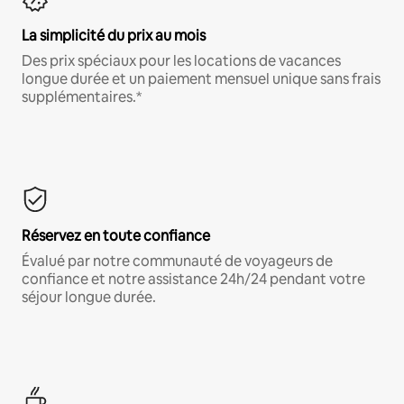
La simplicité du prix au mois
Des prix spéciaux pour les locations de vacances
longue durée et un paiement mensuel unique sans frais
supplémentaires.*
Réservez en toute confiance
Évalué par notre communauté de voyageurs de
confiance et notre assistance 24h/24 pendant votre
séjour longue durée.