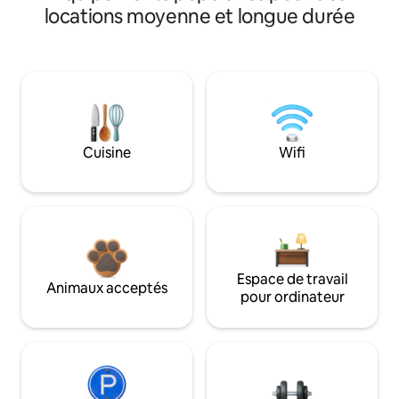
locations moyenne et longue durée
Cuisine
Wifi
Espace de travail
Animaux acceptés
pour ordinateur