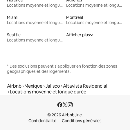
Locations moyenne et longue durée
Locations moyenne et longue durée
Miami
Montréal
Locations moyenne et longue durée
Locations moyenne et longue durée
Seattle
Afficher plus
Locations moyenne et longue durée
* Des exclusions peuvent s'appliquer en fonction des zones
géographiques et des logements.
Airbnb
Mexique
Jalisco
Altavista Residencial
Locations moyenne et longue durée
© 2026 Airbnb, Inc.
Confidentialité
Conditions générales