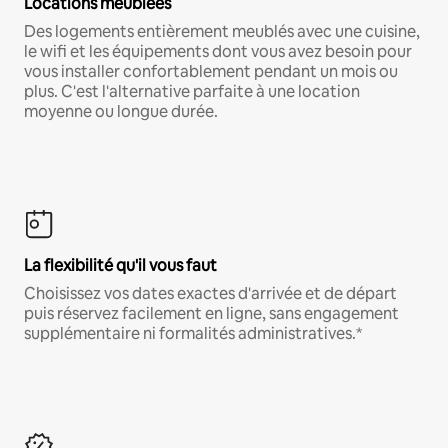
Locations meublées
Des logements entièrement meublés avec une cuisine,
le wifi et les équipements dont vous avez besoin pour
vous installer confortablement pendant un mois ou
plus. C'est l'alternative parfaite à une location
moyenne ou longue durée.
La flexibilité qu'il vous faut
Choisissez vos dates exactes d'arrivée et de départ
puis réservez facilement en ligne, sans engagement
supplémentaire ni formalités administratives.*