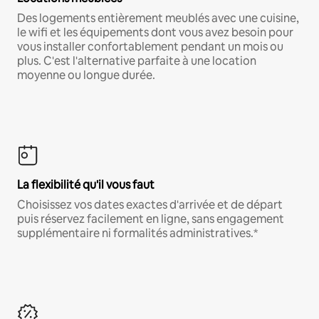
Des logements entièrement meublés avec une cuisine,
le wifi et les équipements dont vous avez besoin pour
vous installer confortablement pendant un mois ou
plus. C'est l'alternative parfaite à une location
moyenne ou longue durée.
La flexibilité qu'il vous faut
Choisissez vos dates exactes d'arrivée et de départ
puis réservez facilement en ligne, sans engagement
supplémentaire ni formalités administratives.*