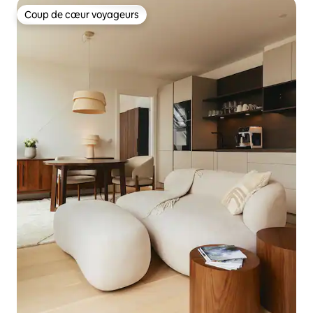
Coup de cœur voyageurs
Coup de cœur voyageurs