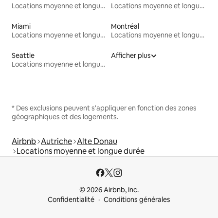
Locations moyenne et longue durée
Locations moyenne et longue durée
Miami
Montréal
Locations moyenne et longue durée
Locations moyenne et longue durée
Seattle
Afficher plus
Locations moyenne et longue durée
* Des exclusions peuvent s'appliquer en fonction des zones
géographiques et des logements.
Airbnb
Autriche
Alte Donau
Locations moyenne et longue durée
© 2026 Airbnb, Inc.
Confidentialité
Conditions générales