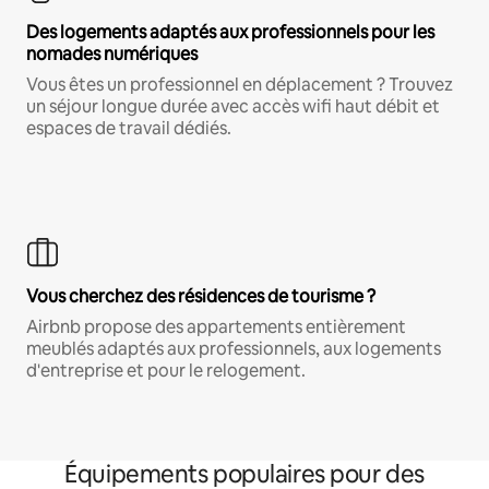
Des logements adaptés aux professionnels pour les
nomades numériques
Vous êtes un professionnel en déplacement ? Trouvez
un séjour longue durée avec accès wifi haut débit et
espaces de travail dédiés.
Vous cherchez des résidences de tourisme ?
Airbnb propose des appartements entièrement
meublés adaptés aux professionnels, aux logements
d'entreprise et pour le relogement.
Équipements populaires pour des