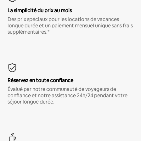
La simplicité du prix au mois
Des prix spéciaux pour les locations de vacances
longue durée et un paiement mensuel unique sans frais
supplémentaires.*
Réservez en toute confiance
Évalué par notre communauté de voyageurs de
confiance et notre assistance 24h/24 pendant votre
séjour longue durée.