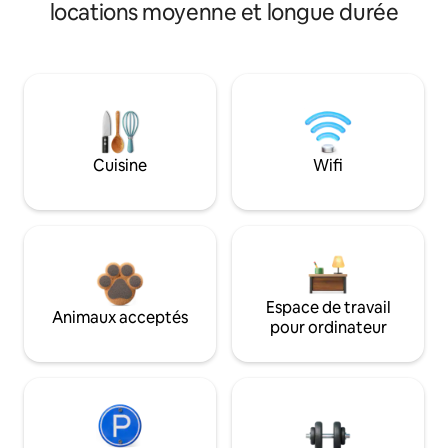
locations moyenne et longue durée
Cuisine
Wifi
Espace de travail
Animaux acceptés
pour ordinateur