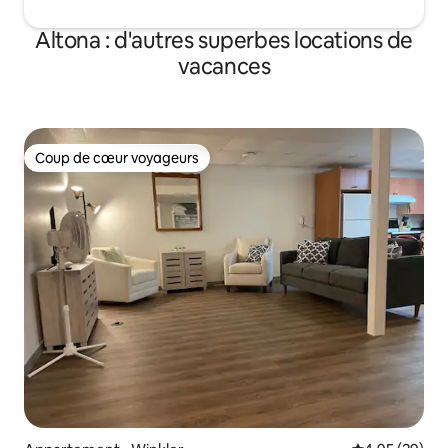
Altona : d'autres superbes locations de
vacances
Coup de cœur voyageurs
Coup de cœur voyageurs