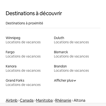
Destinations à découvrir
Destinations à proximité
Winnipeg
Duluth
Locations de vacances
Locations de vacances
Fargo
Bismarck
Locations de vacances
Locations de vacances
Kenora
Brandon
Locations de vacances
Locations de vacances
Grand Forks
Afficher plus
Locations de vacances
Airbnb
Canada
Manitoba
Rhénanie
Altona