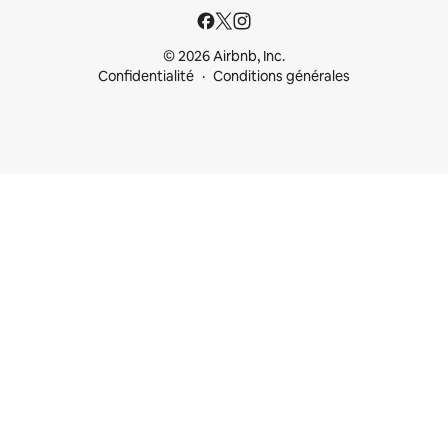
© 2026 Airbnb, Inc.
Confidentialité
Conditions générales