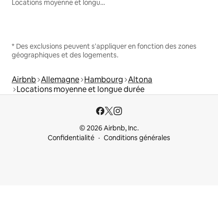
Locations moyenne et longue durée
* Des exclusions peuvent s'appliquer en fonction des zones
géographiques et des logements.
Airbnb
Allemagne
Hambourg
Altona
Locations moyenne et longue durée
© 2026 Airbnb, Inc.
Confidentialité
Conditions générales