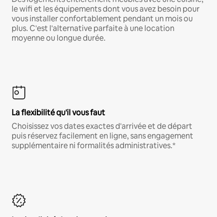
le wifi et les équipements dont vous avez besoin pour
vous installer confortablement pendant un mois ou
plus. C'est l'alternative parfaite à une location
moyenne ou longue durée.
La flexibilité qu'il vous faut
Choisissez vos dates exactes d'arrivée et de départ
puis réservez facilement en ligne, sans engagement
supplémentaire ni formalités administratives.*