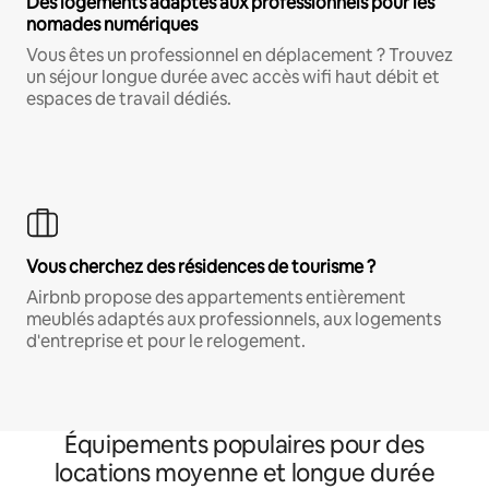
Des logements adaptés aux professionnels pour les
nomades numériques
Vous êtes un professionnel en déplacement ? Trouvez
un séjour longue durée avec accès wifi haut débit et
espaces de travail dédiés.
Vous cherchez des résidences de tourisme ?
Airbnb propose des appartements entièrement
meublés adaptés aux professionnels, aux logements
d'entreprise et pour le relogement.
Équipements populaires pour des
locations moyenne et longue durée