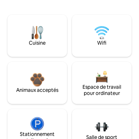
Cuisine
Wifi
Espace de travail
Animaux acceptés
pour ordinateur
Stationnement
Salle de sport