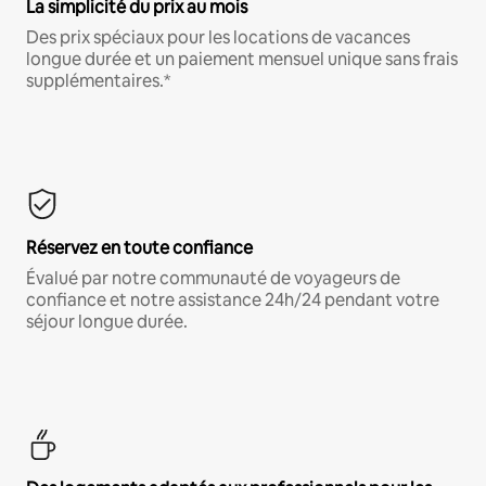
La simplicité du prix au mois
Des prix spéciaux pour les locations de vacances
longue durée et un paiement mensuel unique sans frais
supplémentaires.*
Réservez en toute confiance
Évalué par notre communauté de voyageurs de
confiance et notre assistance 24h/24 pendant votre
séjour longue durée.