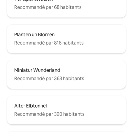
Recommandé par 68 habitants
Planten un Blomen
Recommandé par 816 habitants
Miniatur Wunderland
Recommandé par 363 habitants
Alter Elbtunnel
Recommandé par 390 habitants