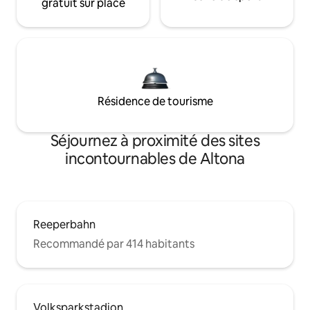
gratuit sur place
Résidence de tourisme
Séjournez à proximité des sites
incontournables de Altona
Reeperbahn
Recommandé par 414 habitants
Volksparkstadion