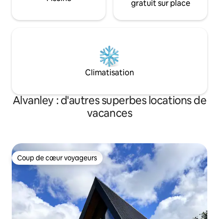
gratuit sur place
Climatisation
Alvanley : d'autres superbes locations de
vacances
Coup de cœur voyageurs
Coup de cœur voyageurs