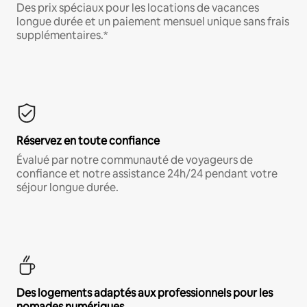
Des prix spéciaux pour les locations de vacances
longue durée et un paiement mensuel unique sans frais
supplémentaires.*
Réservez en toute confiance
Évalué par notre communauté de voyageurs de
confiance et notre assistance 24h/24 pendant votre
séjour longue durée.
Des logements adaptés aux professionnels pour les
nomades numériques