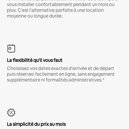
vous installer confortablement pendant un mois ou
plus. C'est l'alternative parfaite à une location
moyenne ou longue durée.
La flexibilité qu'il vous faut
Choisissez vos dates exactes d'arrivée et de départ
puis réservez facilement en ligne, sans engagement
supplémentaire ni formalités administratives.*
La simplicité du prix au mois