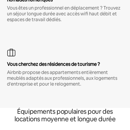
Vous êtes un professionnel en déplacement ? Trouvez
un séjour longue durée avec accès wifi haut débit et
espaces de travail dédiés.
Vous cherchez des résidences de tourisme ?
Airbnb propose des appartements entièrement
meublés adaptés aux professionnels, aux logements
d'entreprise et pour le relogement.
Équipements populaires pour des
locations moyenne et longue durée