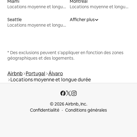
Miami
Montréal
Locations moyenne et longue durée
Locations moyenne et longue durée
Seattle
Afficher plus
Locations moyenne et longue durée
* Des exclusions peuvent s'appliquer en fonction des zones
géographiques et des logements.
Airbnb
Portugal
Álvaro
Locations moyenne et longue durée
© 2026 Airbnb, Inc.
Confidentialité
Conditions générales