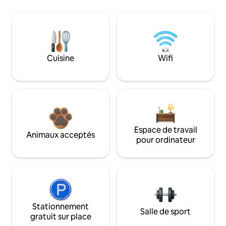
Cuisine
Wifi
Espace de travail
Animaux acceptés
pour ordinateur
Stationnement
Salle de sport
gratuit sur place