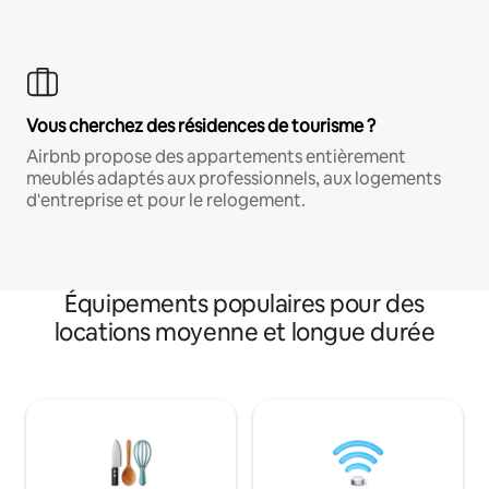
Vous cherchez des résidences de tourisme ?
Airbnb propose des appartements entièrement
meublés adaptés aux professionnels, aux logements
d'entreprise et pour le relogement.
Équipements populaires pour des
locations moyenne et longue durée