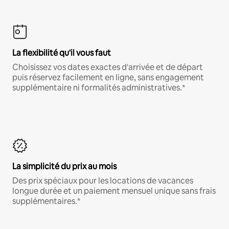
La flexibilité qu'il vous faut
Choisissez vos dates exactes d'arrivée et de départ
puis réservez facilement en ligne, sans engagement
supplémentaire ni formalités administratives.*
La simplicité du prix au mois
Des prix spéciaux pour les locations de vacances
longue durée et un paiement mensuel unique sans frais
supplémentaires.*