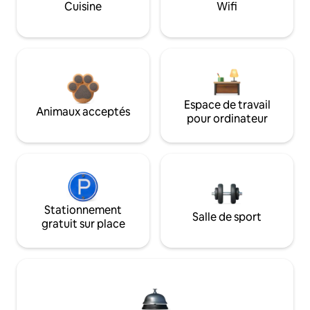
Cuisine
Wifi
Espace de travail
Animaux acceptés
pour ordinateur
Stationnement
Salle de sport
gratuit sur place