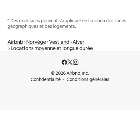
* Des exclusions peuvent s'appliquer en fonction des zones
géographiques et des logements.
Airbnb
Norvège
Vestland
Alver
Locations moyenne et longue durée
© 2026 Airbnb, Inc.
Confidentialité
Conditions générales