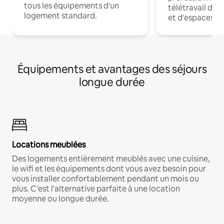
tous les équipements d'un
télétravail dis
logement standard.
et d'espaces de
Équipements et avantages des séjours
longue durée
Locations meublées
Des logements entièrement meublés avec une cuisine,
le wifi et les équipements dont vous avez besoin pour
vous installer confortablement pendant un mois ou
plus. C'est l'alternative parfaite à une location
moyenne ou longue durée.