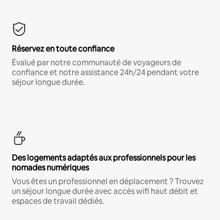
Réservez en toute confiance
Évalué par notre communauté de voyageurs de
confiance et notre assistance 24h/24 pendant votre
séjour longue durée.
Des logements adaptés aux professionnels pour les
nomades numériques
Vous êtes un professionnel en déplacement ? Trouvez
un séjour longue durée avec accès wifi haut débit et
espaces de travail dédiés.