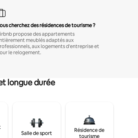
ous cherchez des résidences de tourisme ?
irbnb propose des appartements
ntièrement meublés adaptés aux
rofessionnels, aux logements d'entreprise et
our le relogement.
et longue durée
t
Résidence de
Salle de sport
tourisme