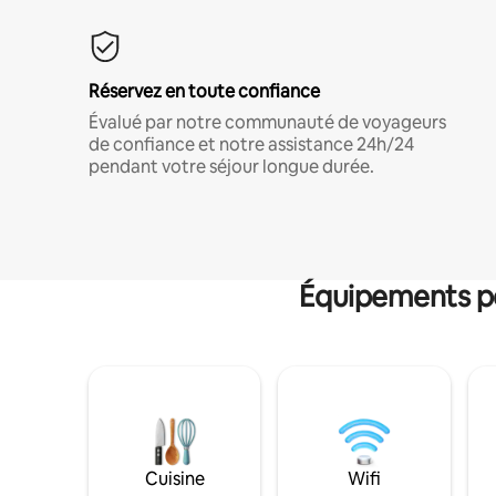
Réservez en toute confiance
Évalué par notre communauté de voyageurs
de confiance et notre assistance 24h/24
pendant votre séjour longue durée.
Équipements po
Cuisine
Wifi