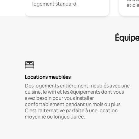
logement standard.
et d'
Équipe
Locations meublées
Des logements entièrement meublés avec une
cuisine, le wifi et les équipements dont vous
avez besoin pour vous installer
confortablement pendant un mois ou plus.
C'est l'alternative parfaite à une location
moyenne ou longue durée.