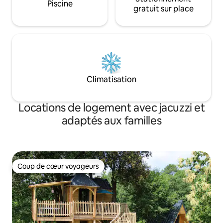
Piscine
gratuit sur place
Climatisation
Locations de logement avec jacuzzi et
adaptés aux familles
Coup de cœur voyageurs
Coup de cœur voyageurs