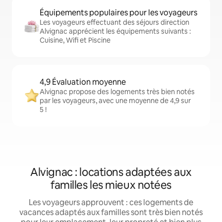
Équipements populaires pour les voyageurs
Les voyageurs effectuant des séjours direction
Alvignac apprécient les équipements suivants :
Cuisine, Wifi et Piscine
4,9 Évaluation moyenne
Alvignac propose des logements très bien notés
par les voyageurs, avec une moyenne de 4,9 sur
5 !
Alvignac : locations adaptées aux
familles les mieux notées
Les voyageurs approuvent : ces logements de
vacances adaptés aux familles sont très bien notés