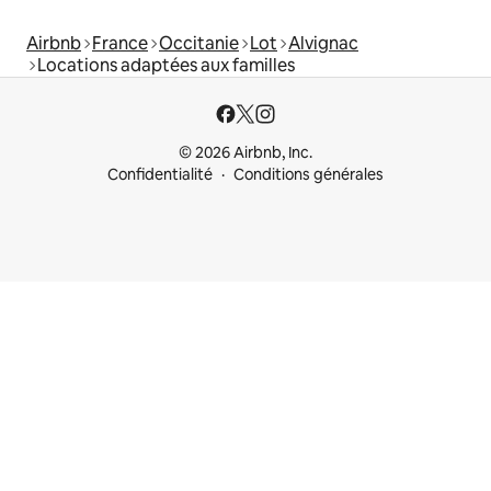
Airbnb
France
Occitanie
Lot
Alvignac
Locations adaptées aux familles
© 2026 Airbnb, Inc.
Confidentialité
Conditions générales