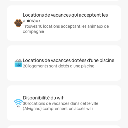
Locations de vacances qui acceptent les
animaux
Trouvez 10 locations acceptant les animaux de
compagnie
Locations de vacances dotées d'une piscine
20 logements sont dotés d'une piscine
Disponibilité du wifi
30 locations de vacances dans cette ville
(Alvignac) comprennent un accès wifi