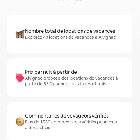
Nombre total de locations de vacances
Explorez 40 locations de vacances à Alvignac
Prix par nuit à partir de
Alvignac propose des locations de vacances à
partir de 52 € par nuit, hors taxes et frais
Commentaires de voyageurs vérifiés
Plus de 1 580 commentaires vérifiés pour vous
aider à choisir