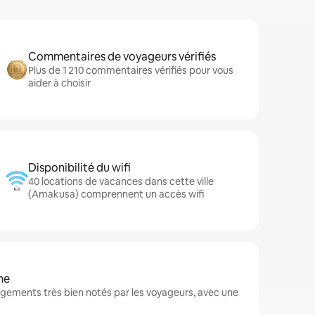
Commentaires de voyageurs vérifiés
Plus de 1 210 commentaires vérifiés pour vous
aider à choisir
Disponibilité du wifi
40 locations de vacances dans cette ville
(Amakusa) comprennent un accès wifi
ne
ements très bien notés par les voyageurs, avec une