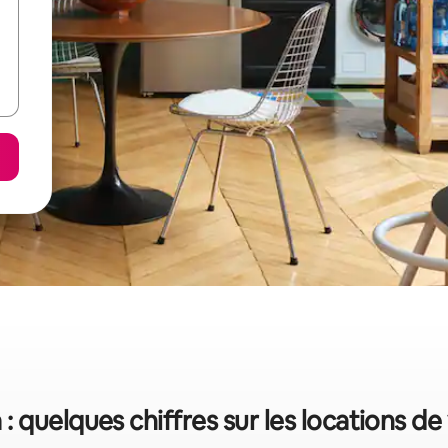
 quelques chiffres sur les locations d