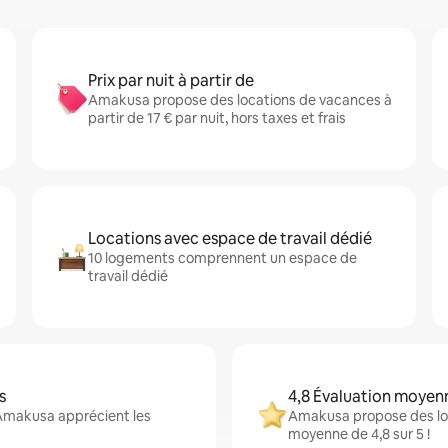
Prix par nuit à partir de
Amakusa propose des locations de vacances à
partir de 17 € par nuit, hors taxes et frais
Locations avec espace de travail dédié
10 logements comprennent un espace de
travail dédié
s
4,8 Évaluation moyen
 Amakusa apprécient les
Amakusa propose des log
moyenne de 4,8 sur 5 !