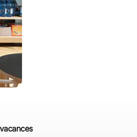
e vacances