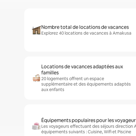
Nombre total de locations de vacances
Explorez 40 locations de vacances à Amakusa
Locations de vacances adaptées aux
familles
20 logements offrent un espace
supplémentaire et des équipements adaptés
aux enfants
Équipements populaires pour les voyageur
Les voyageurs effectuant des séjours direction
équipements suivants : Cuisine, Wifi et Piscine