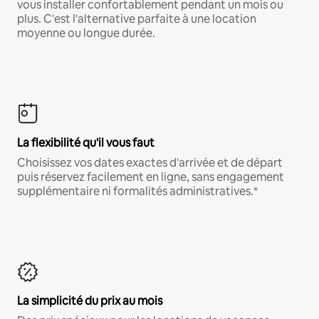
vous installer confortablement pendant un mois ou
plus. C'est l'alternative parfaite à une location
moyenne ou longue durée.
La flexibilité qu'il vous faut
Choisissez vos dates exactes d'arrivée et de départ
puis réservez facilement en ligne, sans engagement
supplémentaire ni formalités administratives.*
La simplicité du prix au mois