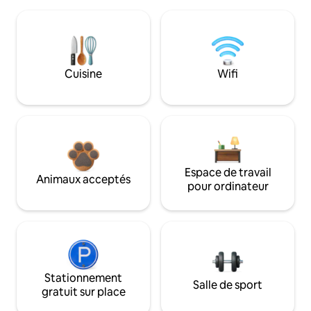
Cuisine
Wifi
Espace de travail
Animaux acceptés
pour ordinateur
Stationnement
Salle de sport
gratuit sur place