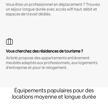
Vous êtes un professionnel en déplacement ? Trouvez
un séjour longue durée avec accès wifi haut débit et
espaces de travail dédiés.
Vous cherchez des résidences de tourisme ?
Airbnb propose des appartements entièrement
meublés adaptés aux professionnels, aux logements
d'entreprise et pour le relogement.
Équipements populaires pour des
locations moyenne et longue durée