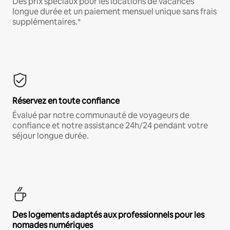
Des prix spéciaux pour les locations de vacances
longue durée et un paiement mensuel unique sans frais
supplémentaires.*
Réservez en toute confiance
Évalué par notre communauté de voyageurs de
confiance et notre assistance 24h/24 pendant votre
séjour longue durée.
Des logements adaptés aux professionnels pour les
nomades numériques