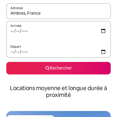
Adresse
Lorsque les résultats s'affichent, utilisez les flèches vers le hau
Arrivée
Départ
Rechercher
Locations moyenne et longue durée à
proximité