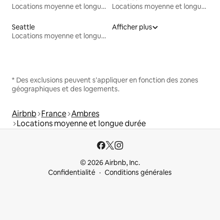
Locations moyenne et longue durée
Locations moyenne et longue durée
Seattle
Afficher plus
Locations moyenne et longue durée
* Des exclusions peuvent s'appliquer en fonction des zones
géographiques et des logements.
Airbnb
France
Ambres
Locations moyenne et longue durée
© 2026 Airbnb, Inc.
Confidentialité
Conditions générales