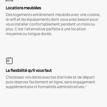
Locations meublées
Des logements entièrement meublés avec une cuisine,
le wifi et les équipements dont vous avez besoin pour
vous installer confortablement pendant un mois ou
plus. C'est l'alternative parfaite à une location
moyenne ou longue durée.
La flexibilité qu'il vous faut
Choisissez vos dates exactes d'arrivée et de départ
puis réservez facilement en ligne, sans engagement
supplémentaire ni formalités administratives.*