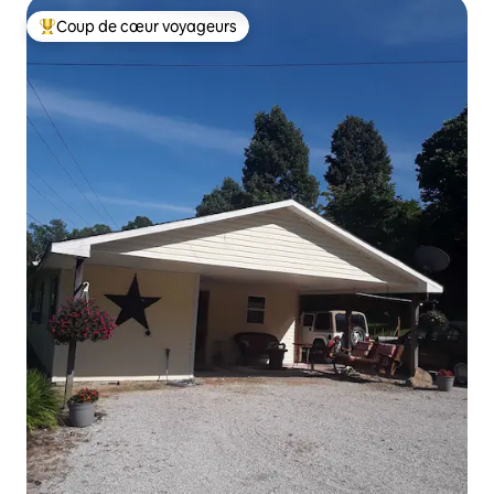
Coup de cœur voyageurs
Coups de cœur voyageurs les plus appréciés