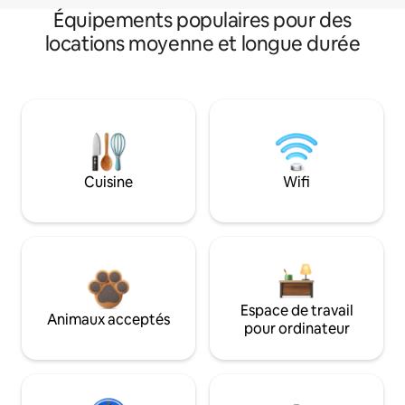
Équipements populaires pour des
locations moyenne et longue durée
Cuisine
Wifi
Espace de travail
Animaux acceptés
pour ordinateur