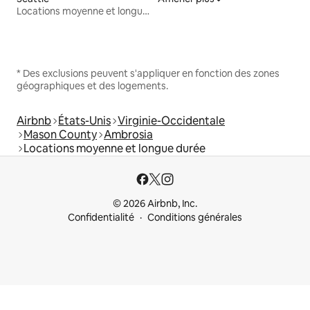
Locations moyenne et longue durée
* Des exclusions peuvent s'appliquer en fonction des zones
géographiques et des logements.
Airbnb
États-Unis
Virginie-Occidentale
Mason County
Ambrosia
Locations moyenne et longue durée
© 2026 Airbnb, Inc.
Confidentialité
Conditions générales