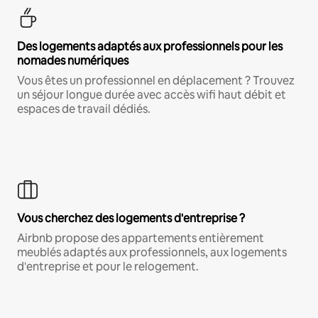
Des logements adaptés aux professionnels pour les
nomades numériques
Vous êtes un professionnel en déplacement ? Trouvez
un séjour longue durée avec accès wifi haut débit et
espaces de travail dédiés.
Vous cherchez des logements d'entreprise ?
Airbnb propose des appartements entièrement
meublés adaptés aux professionnels, aux logements
d'entreprise et pour le relogement.