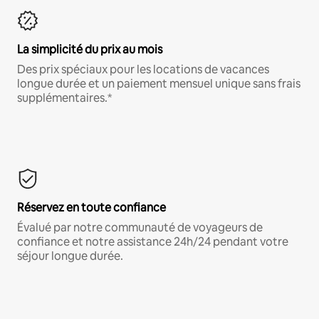
La simplicité du prix au mois
Des prix spéciaux pour les locations de vacances
longue durée et un paiement mensuel unique sans frais
supplémentaires.*
Réservez en toute confiance
Évalué par notre communauté de voyageurs de
confiance et notre assistance 24h/24 pendant votre
séjour longue durée.