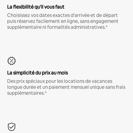
La flexibilité qu'il vous faut
Choisissez vos dates exactes d'arrivée et de départ
puis réservez facilement en ligne, sans engagement
supplémentaire ni formalités administratives.*
La simplicité du prix au mois
Des prix spéciaux pour les locations de vacances
longue durée et un paiement mensuel unique sans frais
supplémentaires.*