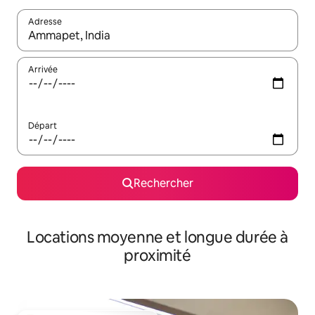
Adresse
Lorsque les résultats s'affichent, utilisez les flèches vers le hau
Arrivée
Départ
Rechercher
Locations moyenne et longue durée à
proximité