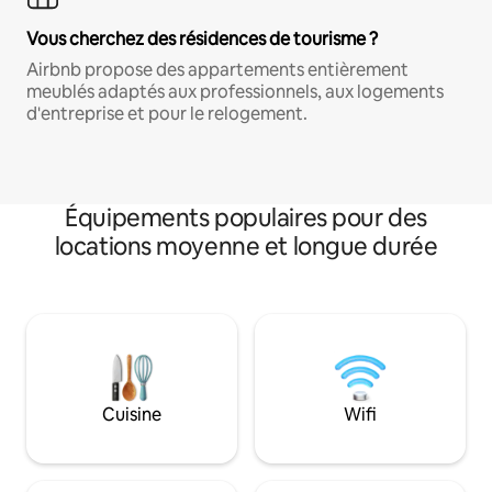
Vous cherchez des résidences de tourisme ?
Airbnb propose des appartements entièrement
meublés adaptés aux professionnels, aux logements
d'entreprise et pour le relogement.
Équipements populaires pour des
locations moyenne et longue durée
Cuisine
Wifi