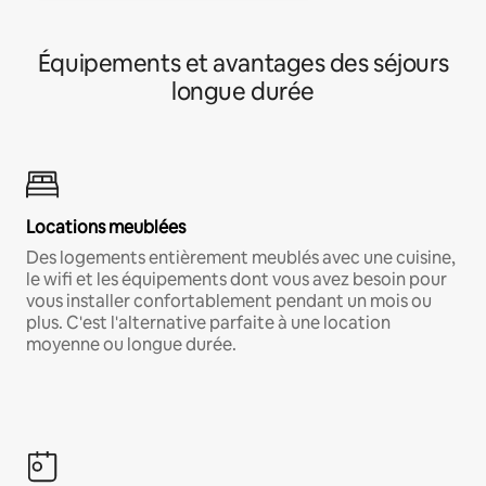
Équipements et avantages des séjours
longue durée
Locations meublées
Des logements entièrement meublés avec une cuisine,
le wifi et les équipements dont vous avez besoin pour
vous installer confortablement pendant un mois ou
plus. C'est l'alternative parfaite à une location
moyenne ou longue durée.