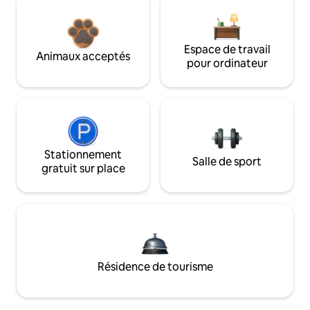
Espace de travail
Animaux acceptés
pour ordinateur
Stationnement
Salle de sport
gratuit sur place
Résidence de tourisme