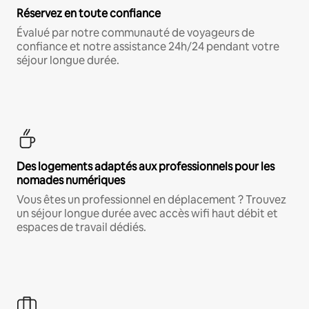
Réservez en toute confiance
Évalué par notre communauté de voyageurs de
confiance et notre assistance 24h/24 pendant votre
séjour longue durée.
Des logements adaptés aux professionnels pour les
nomades numériques
Vous êtes un professionnel en déplacement ? Trouvez
un séjour longue durée avec accès wifi haut débit et
espaces de travail dédiés.