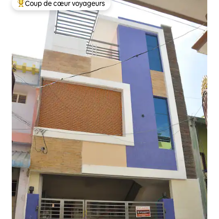
Coup de cœur voyageurs
Coups de cœur voyageurs les plus appréciés