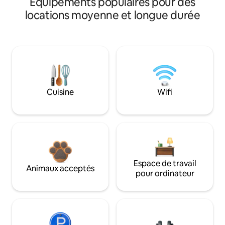
Équipements populaires pour des
locations moyenne et longue durée
Cuisine
Wifi
Espace de travail
Animaux acceptés
pour ordinateur