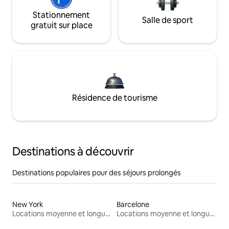
Stationnement
Salle de sport
gratuit sur place
Résidence de tourisme
Destinations à découvrir
Destinations populaires pour des séjours prolongés
New York
Barcelone
Locations moyenne et longue durée
Locations moyenne et longue durée