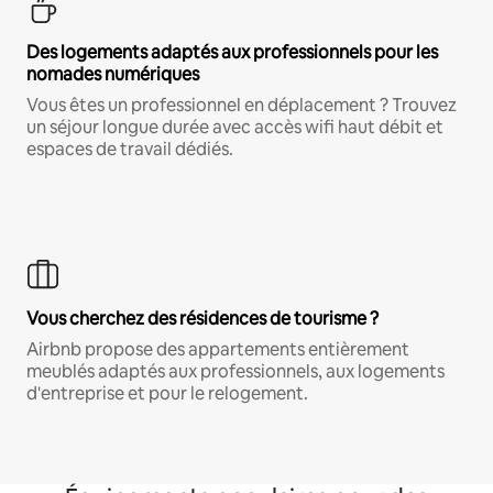
Des logements adaptés aux professionnels pour les
nomades numériques
Vous êtes un professionnel en déplacement ? Trouvez
un séjour longue durée avec accès wifi haut débit et
espaces de travail dédiés.
Vous cherchez des résidences de tourisme ?
Airbnb propose des appartements entièrement
meublés adaptés aux professionnels, aux logements
d'entreprise et pour le relogement.