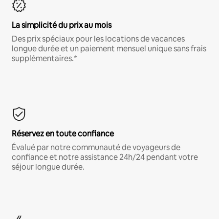
La simplicité du prix au mois
Des prix spéciaux pour les locations de vacances
longue durée et un paiement mensuel unique sans frais
supplémentaires.*
Réservez en toute confiance
Évalué par notre communauté de voyageurs de
confiance et notre assistance 24h/24 pendant votre
séjour longue durée.