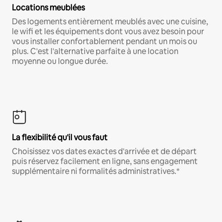
Locations meublées
Des logements entièrement meublés avec une cuisine,
le wifi et les équipements dont vous avez besoin pour
vous installer confortablement pendant un mois ou
plus. C'est l'alternative parfaite à une location
moyenne ou longue durée.
La flexibilité qu'il vous faut
Choisissez vos dates exactes d'arrivée et de départ
puis réservez facilement en ligne, sans engagement
supplémentaire ni formalités administratives.*