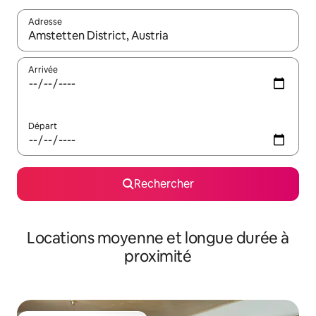
Adresse
Lorsque les résultats s'affichent, utilisez les flèches vers le hau
Arrivée
Départ
Rechercher
Locations moyenne et longue durée à
proximité