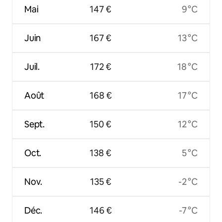
Mai
147 €
9 °C
Juin
167 €
13 °C
Juil.
172 €
18 °C
Août
168 €
17 °C
Sept.
150 €
12 °C
Oct.
138 €
5 °C
Nov.
135 €
-2 °C
Déc.
146 €
-7 °C