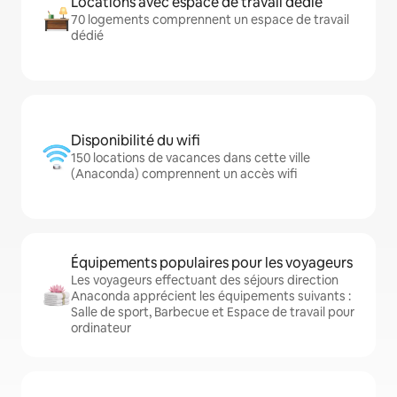
Locations avec espace de travail dédié
70 logements comprennent un espace de travail
dédié
Disponibilité du wifi
150 locations de vacances dans cette ville
(Anaconda) comprennent un accès wifi
Équipements populaires pour les voyageurs
Les voyageurs effectuant des séjours direction
Anaconda apprécient les équipements suivants :
Salle de sport, Barbecue et Espace de travail pour
ordinateur