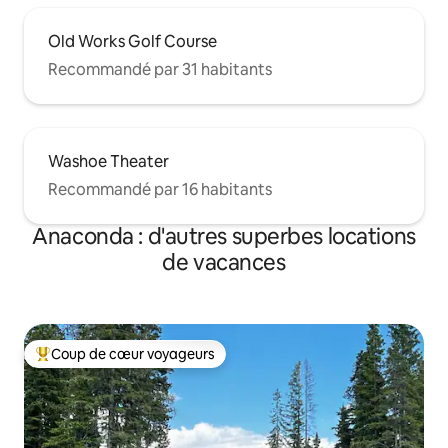
Old Works Golf Course
Recommandé par 31 habitants
Washoe Theater
Recommandé par 16 habitants
Anaconda : d'autres superbes locations
de vacances
Coup de cœur voyageurs
Coups de cœur voyageurs les plus appréciés