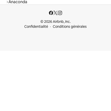
Anaconda
© 2026 Airbnb, Inc.
Confidentialité
Conditions générales