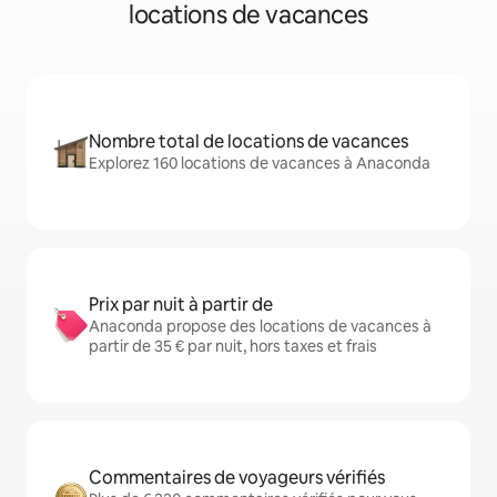
locations de vacances
Nombre total de locations de vacances
Explorez 160 locations de vacances à Anaconda
Prix par nuit à partir de
Anaconda propose des locations de vacances à
partir de 35 € par nuit, hors taxes et frais
Commentaires de voyageurs vérifiés