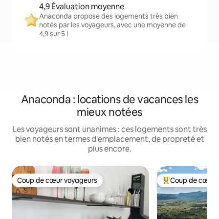
4,9 Évaluation moyenne
Anaconda propose des logements très bien
notés par les voyageurs, avec une moyenne de
4,9 sur 5 !
Anaconda : locations de vacances les
mieux notées
Les voyageurs sont unanimes : ces logements sont très
bien notés en termes d'emplacement, de propreté et
plus encore.
Coup de cœur voyageurs
Coup de cœur 
Coup de cœur voyageurs
Coups de cœur vo