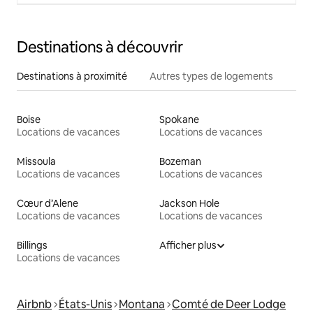
Destinations à découvrir
Destinations à proximité
Autres types de logements
Boise
Spokane
Locations de vacances
Locations de vacances
Missoula
Bozeman
Locations de vacances
Locations de vacances
Cœur d’Alene
Jackson Hole
Locations de vacances
Locations de vacances
Billings
Afficher plus
Locations de vacances
Airbnb
États-Unis
Montana
Comté de Deer Lodge