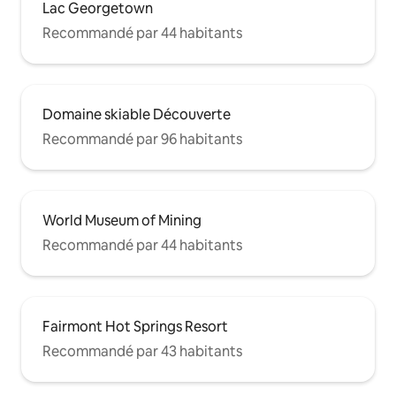
Lac Georgetown
Recommandé par 44 habitants
Domaine skiable Découverte
Recommandé par 96 habitants
World Museum of Mining
Recommandé par 44 habitants
Fairmont Hot Springs Resort
Recommandé par 43 habitants