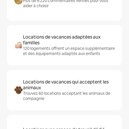
Plus de 6 220 commentaires vérifiés pour vous
aider à choisir
Locations de vacances adaptées aux
familles
120 logements offrent un espace supplémentaire
et des équipements adaptés aux enfants
Locations de vacances qui acceptent les
animaux
Trouvez 60 locations acceptant les animaux de
compagnie