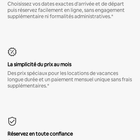
Choisissez vos dates exactes d'arrivée et de départ
puis réservez facilement en ligne, sans engagement
supplémentaire ni formalités administratives.*
La simplicité du prix au mois
Des prix spéciaux pour les locations de vacances
longue durée et un paiement mensuel unique sans frais
supplémentaires.*
Réservez en toute confiance