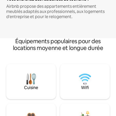
Airbnb propose des appartements entièrement
meublés adaptés aux professionnels, aux logements
d'entreprise et pour le relogement.
Équipements populaires pour des
locations moyenne et longue durée
Cuisine
Wifi