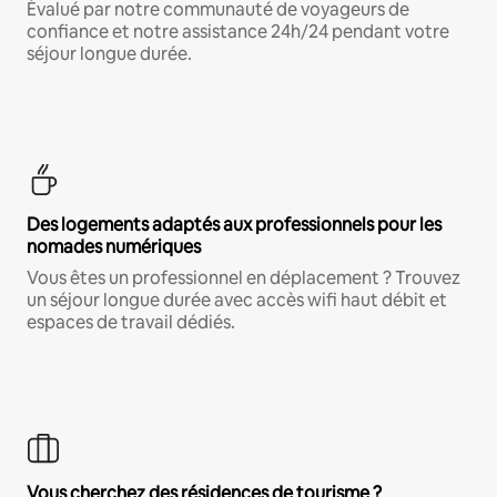
Évalué par notre communauté de voyageurs de
confiance et notre assistance 24h/24 pendant votre
séjour longue durée.
Des logements adaptés aux professionnels pour les
nomades numériques
Vous êtes un professionnel en déplacement ? Trouvez
un séjour longue durée avec accès wifi haut débit et
espaces de travail dédiés.
Vous cherchez des résidences de tourisme ?