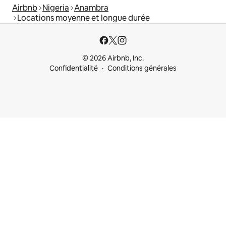
Airbnb
Nigeria
Anambra
Locations moyenne et longue durée
© 2026 Airbnb, Inc.
Confidentialité
Conditions générales