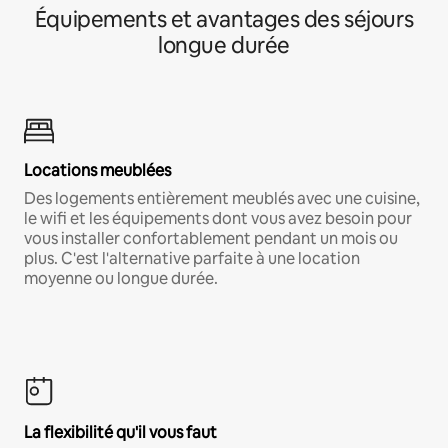
Équipements et avantages des séjours
longue durée
Locations meublées
Des logements entièrement meublés avec une cuisine,
le wifi et les équipements dont vous avez besoin pour
vous installer confortablement pendant un mois ou
plus. C'est l'alternative parfaite à une location
moyenne ou longue durée.
La flexibilité qu'il vous faut