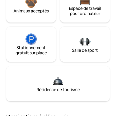
Espace de travail
Animaux acceptés
pour ordinateur
Stationnement
Salle de sport
gratuit sur place
Résidence de tourisme