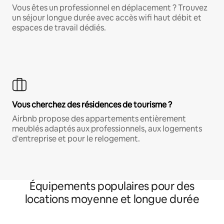
Vous êtes un professionnel en déplacement ? Trouvez
un séjour longue durée avec accès wifi haut débit et
espaces de travail dédiés.
Vous cherchez des résidences de tourisme ?
Airbnb propose des appartements entièrement
meublés adaptés aux professionnels, aux logements
d'entreprise et pour le relogement.
Équipements populaires pour des
locations moyenne et longue durée