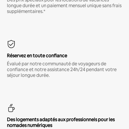
longue durée et un paiement mensuel unique sans frais
supplémentaires.*
Réservez en toute confiance
Évalué par notre communauté de voyageurs de
confiance et notre assistance 24h/24 pendant votre
séjour longue durée.
Des logements adaptés aux professionnels pour les
nomades numériques