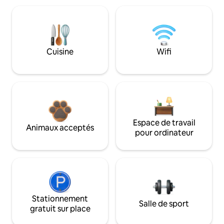
Cuisine
Wifi
Espace de travail
Animaux acceptés
pour ordinateur
Stationnement
Salle de sport
gratuit sur place