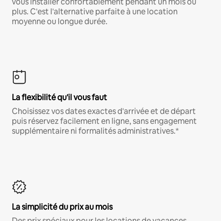
vous installer confortablement pendant un mois ou
plus. C'est l'alternative parfaite à une location
moyenne ou longue durée.
La flexibilité qu'il vous faut
Choisissez vos dates exactes d'arrivée et de départ
puis réservez facilement en ligne, sans engagement
supplémentaire ni formalités administratives.*
La simplicité du prix au mois
Des prix spéciaux pour les locations de vacances