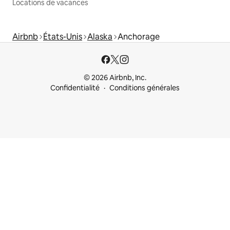
Locations de vacances
Airbnb
États-Unis
Alaska
Anchorage
© 2026 Airbnb, Inc.
Confidentialité
Conditions générales