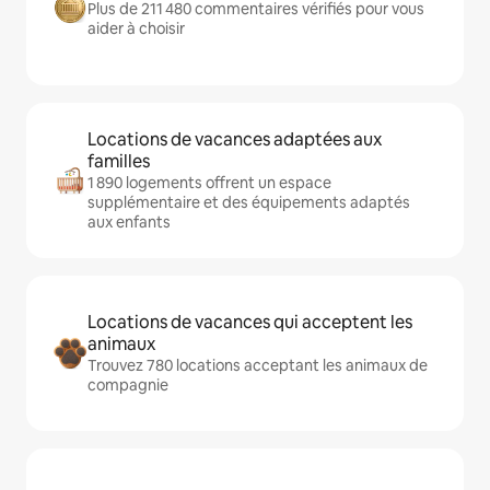
Plus de 211 480 commentaires vérifiés pour vous
aider à choisir
Locations de vacances adaptées aux
familles
1 890 logements offrent un espace
supplémentaire et des équipements adaptés
aux enfants
Locations de vacances qui acceptent les
animaux
Trouvez 780 locations acceptant les animaux de
compagnie