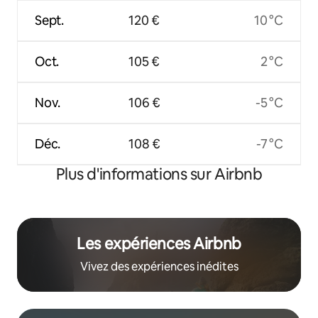
Sept.
120 €
10 °C
Oct.
105 €
2 °C
Nov.
106 €
-5 °C
Déc.
108 €
-7 °C
Plus d'informations sur Airbnb
Les expériences Airbnb
Vivez des expériences inédites