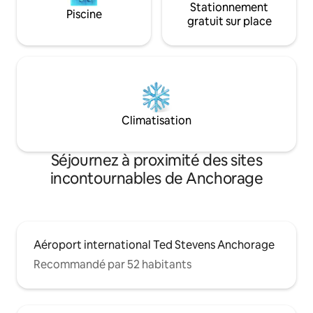
Stationnement
Piscine
gratuit sur place
Climatisation
Séjournez à proximité des sites
incontournables de Anchorage
Aéroport international Ted Stevens Anchorage
Recommandé par 52 habitants