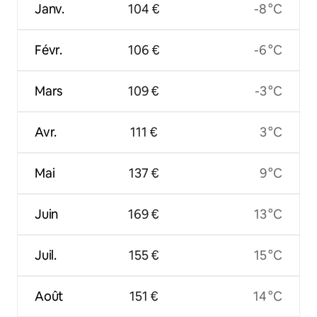
Janv.
104 €
-8 °C
Févr.
106 €
-6 °C
Mars
109 €
-3 °C
Avr.
111 €
3 °C
Mai
137 €
9 °C
Juin
169 €
13 °C
Juil.
155 €
15 °C
Août
151 €
14 °C