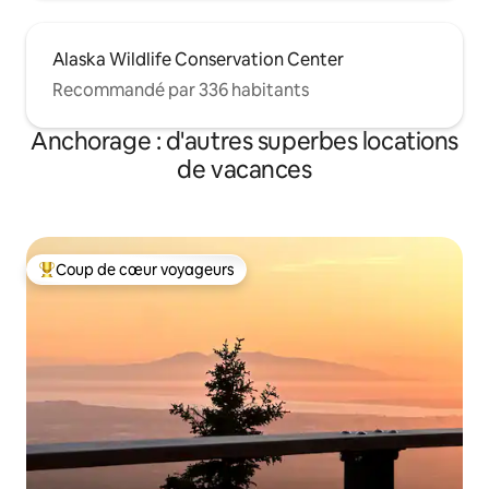
Alaska Wildlife Conservation Center
Recommandé par 336 habitants
Anchorage : d'autres superbes locations
de vacances
Coup de cœur voyageurs
Coups de cœur voyageurs les plus appréciés