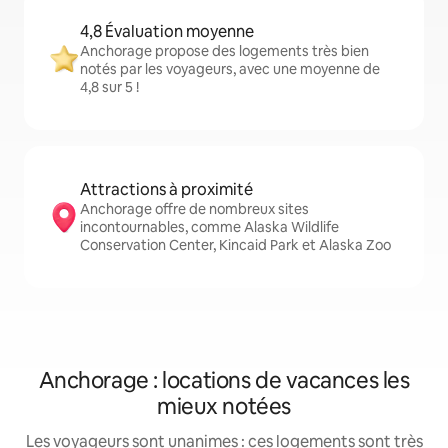
4,8 Évaluation moyenne
Anchorage propose des logements très bien
notés par les voyageurs, avec une moyenne de
4,8 sur 5 !
Attractions à proximité
Anchorage offre de nombreux sites
incontournables, comme Alaska Wildlife
Conservation Center, Kincaid Park et Alaska Zoo
Anchorage : locations de vacances les
mieux notées
Les voyageurs sont unanimes : ces logements sont très