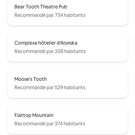
Bear Tooth Theatre Pub
Recommandé par 734 habitants
Complexe hôtelier d'Alyeska
Recommandé par 208 habitants
Moose's Tooth
Recommandé par 529 habitants
Flattop Mountain
Recommandé par 374 habitants