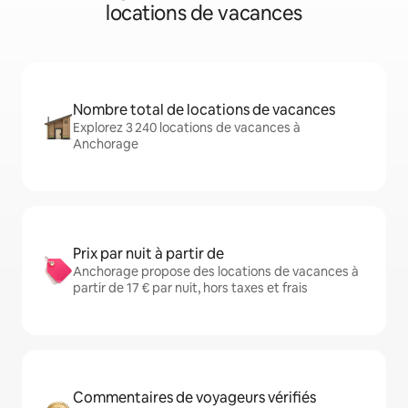
locations de vacances
Nombre total de locations de vacances
Explorez 3 240 locations de vacances à
Anchorage
Prix par nuit à partir de
Anchorage propose des locations de vacances à
partir de 17 € par nuit, hors taxes et frais
Commentaires de voyageurs vérifiés