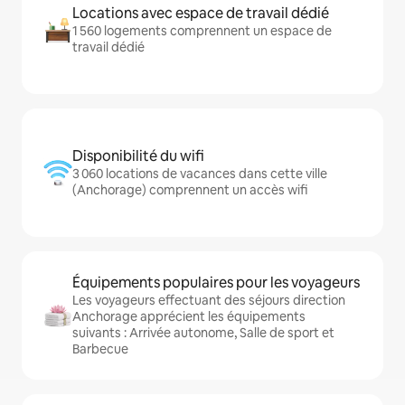
Locations avec espace de travail dédié
1 560 logements comprennent un espace de
travail dédié
Disponibilité du wifi
3 060 locations de vacances dans cette ville
(Anchorage) comprennent un accès wifi
Équipements populaires pour les voyageurs
Les voyageurs effectuant des séjours direction
Anchorage apprécient les équipements
suivants : Arrivée autonome, Salle de sport et
Barbecue