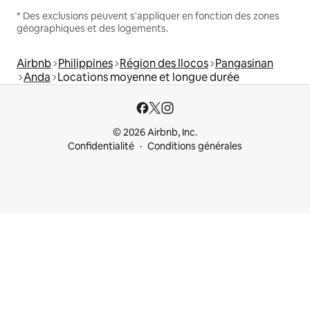
* Des exclusions peuvent s'appliquer en fonction des zones
géographiques et des logements.
Airbnb
Philippines
Région des Ilocos
Pangasinan
Anda
Locations moyenne et longue durée
© 2026 Airbnb, Inc.
Confidentialité
Conditions générales