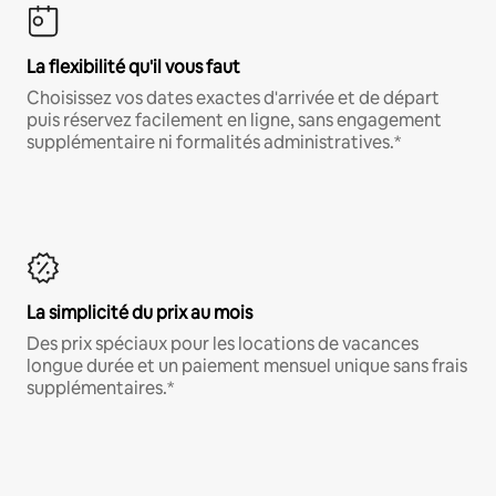
La flexibilité qu'il vous faut
Choisissez vos dates exactes d'arrivée et de départ
puis réservez facilement en ligne, sans engagement
supplémentaire ni formalités administratives.*
La simplicité du prix au mois
Des prix spéciaux pour les locations de vacances
longue durée et un paiement mensuel unique sans frais
supplémentaires.*