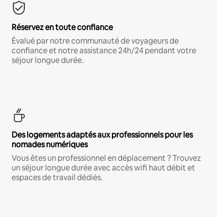
Réservez en toute confiance
Évalué par notre communauté de voyageurs de
confiance et notre assistance 24h/24 pendant votre
séjour longue durée.
Des logements adaptés aux professionnels pour les
nomades numériques
Vous êtes un professionnel en déplacement ? Trouvez
un séjour longue durée avec accès wifi haut débit et
espaces de travail dédiés.