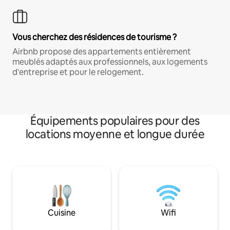
Vous cherchez des résidences de tourisme ?
Airbnb propose des appartements entièrement
meublés adaptés aux professionnels, aux logements
d'entreprise et pour le relogement.
Équipements populaires pour des
locations moyenne et longue durée
Cuisine
Wifi