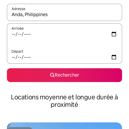
Adresse
Lorsque les résultats s'affichent, utilisez les flèches vers le hau
Arrivée
Départ
Rechercher
Locations moyenne et longue durée à
proximité