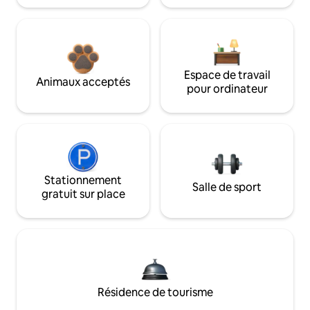
Espace de travail
Animaux acceptés
pour ordinateur
Stationnement
Salle de sport
gratuit sur place
Résidence de tourisme