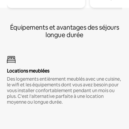
Équipements et avantages des séjours
longue durée
Locations meublées
Des logements entièrement meublés avec une cuisine,
le wifi et les équipements dont vous avez besoin pour
vous installer confortablement pendant un mois ou
plus. C'est l'alternative parfaite à une location
moyenne ou longue durée.