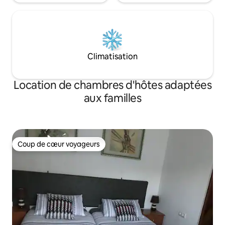
Climatisation
Location de chambres d'hôtes adaptées
aux familles
Coup de cœur voyageurs
Coup de cœur voyageurs