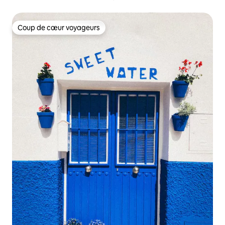
Coup de cœur voyageurs
Coup de cœur voyageurs