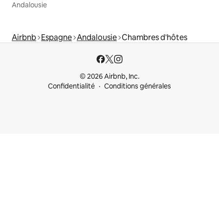
Andalousie
Airbnb
Espagne
Andalousie
Chambres d'hôtes
© 2026 Airbnb, Inc.
Confidentialité
Conditions générales