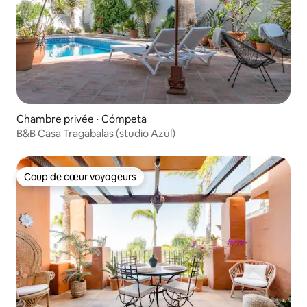
Chambre privée ⋅ Cómpeta
B&B Casa Tragabalas (studio Azul)
Coup de cœur voyageurs
Coup de cœur voyageurs