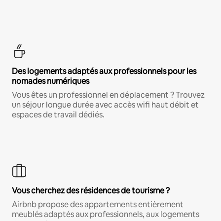
Des logements adaptés aux professionnels pour les
nomades numériques
Vous êtes un professionnel en déplacement ? Trouvez
un séjour longue durée avec accès wifi haut débit et
espaces de travail dédiés.
Vous cherchez des résidences de tourisme ?
Airbnb propose des appartements entièrement
meublés adaptés aux professionnels, aux logements