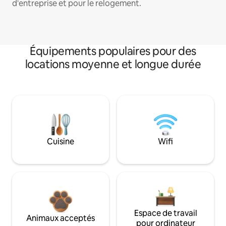
d'entreprise et pour le relogement.
Équipements populaires pour des
locations moyenne et longue durée
Cuisine
Wifi
Espace de travail
Animaux acceptés
pour ordinateur