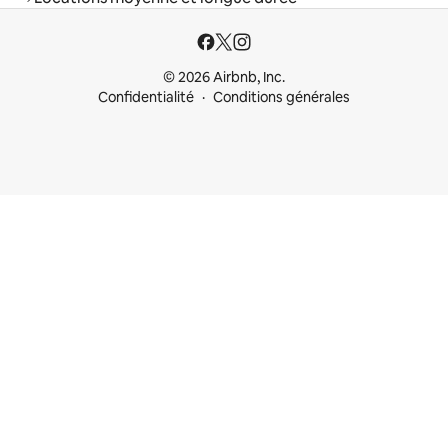
© 2026 Airbnb, Inc.
Confidentialité
Conditions générales