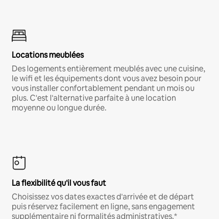
Locations meublées
Des logements entièrement meublés avec une cuisine,
le wifi et les équipements dont vous avez besoin pour
vous installer confortablement pendant un mois ou
plus. C'est l'alternative parfaite à une location
moyenne ou longue durée.
La flexibilité qu'il vous faut
Choisissez vos dates exactes d'arrivée et de départ
puis réservez facilement en ligne, sans engagement
supplémentaire ni formalités administratives.*