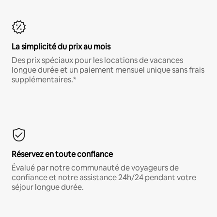
La simplicité du prix au mois
Des prix spéciaux pour les locations de vacances
longue durée et un paiement mensuel unique sans frais
supplémentaires.*
Réservez en toute confiance
Évalué par notre communauté de voyageurs de
confiance et notre assistance 24h/24 pendant votre
séjour longue durée.