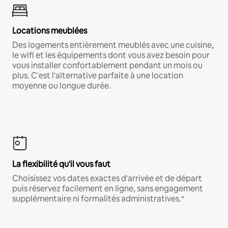
Locations meublées
Des logements entièrement meublés avec une cuisine,
le wifi et les équipements dont vous avez besoin pour
vous installer confortablement pendant un mois ou
plus. C'est l'alternative parfaite à une location
moyenne ou longue durée.
La flexibilité qu'il vous faut
Choisissez vos dates exactes d'arrivée et de départ
puis réservez facilement en ligne, sans engagement
supplémentaire ni formalités administratives.*