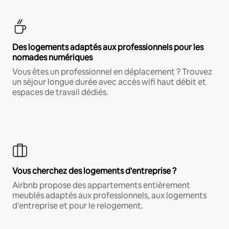
Des logements adaptés aux professionnels pour les
nomades numériques
Vous êtes un professionnel en déplacement ? Trouvez
un séjour longue durée avec accès wifi haut débit et
espaces de travail dédiés.
Vous cherchez des logements d'entreprise ?
Airbnb propose des appartements entièrement
meublés adaptés aux professionnels, aux logements
d'entreprise et pour le relogement.