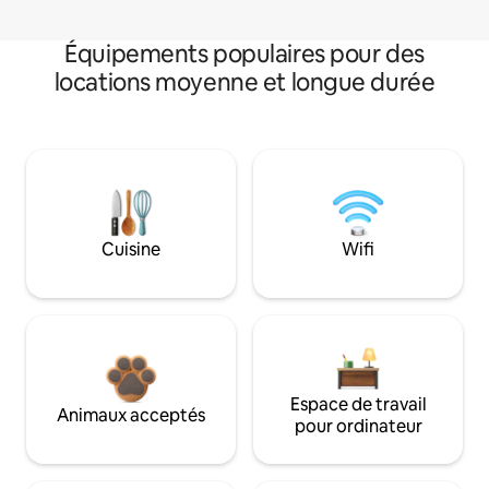
Équipements populaires pour des
locations moyenne et longue durée
Cuisine
Wifi
Espace de travail
Animaux acceptés
pour ordinateur