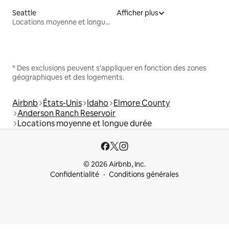
Seattle
Afficher plus
Locations moyenne et longue durée
* Des exclusions peuvent s'appliquer en fonction des zones
géographiques et des logements.
Airbnb
États-Unis
Idaho
Elmore County
Anderson Ranch Reservoir
Locations moyenne et longue durée
© 2026 Airbnb, Inc.
Confidentialité
Conditions générales