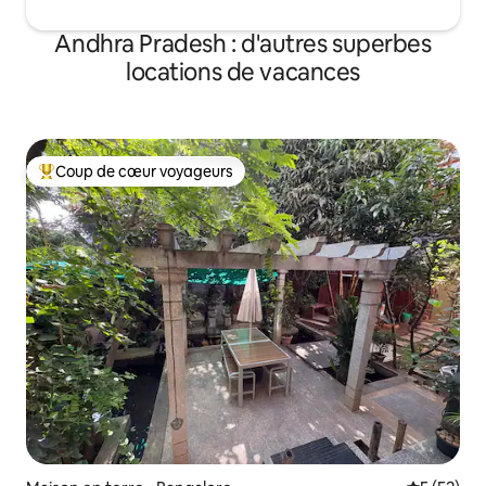
Andhra Pradesh : d'autres superbes
locations de vacances
Coup de cœur voyageurs
Coups de cœur voyageurs les plus appréciés