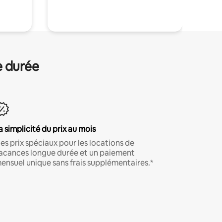
.
e durée
a simplicité du prix au mois
es prix spéciaux pour les locations de
acances longue durée et un paiement
ensuel unique sans frais supplémentaires.*