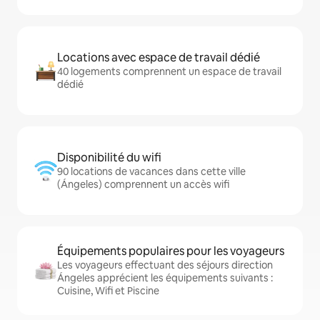
Locations avec espace de travail dédié
40 logements comprennent un espace de travail
dédié
Disponibilité du wifi
90 locations de vacances dans cette ville
(Ángeles) comprennent un accès wifi
Équipements populaires pour les voyageurs
Les voyageurs effectuant des séjours direction
Ángeles apprécient les équipements suivants :
Cuisine, Wifi et Piscine