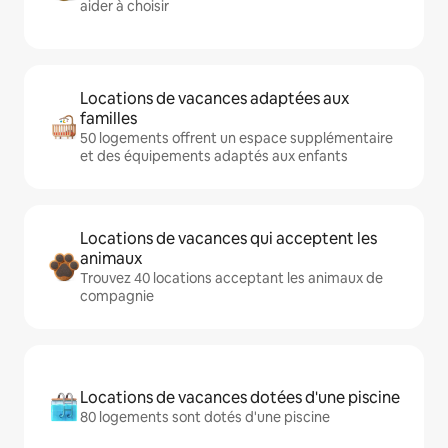
aider à choisir
Locations de vacances adaptées aux
familles
50 logements offrent un espace supplémentaire
et des équipements adaptés aux enfants
Locations de vacances qui acceptent les
animaux
Trouvez 40 locations acceptant les animaux de
compagnie
Locations de vacances dotées d'une piscine
80 logements sont dotés d'une piscine