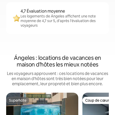
4,7 Évaluation moyenne
Les logements de Ángeles affichent une note
moyenne de 4,7 sur 5, d'après l'évaluation des
voyageurs
Ángeles : locations de vacances en
maison d'hôtes les mieux notées
Les voyageurs approuvent : ces locations de vacances
en maison d'hôtes sont très bien notées pour leur
emplacement, leur propreté et bien plus encore.
Superhôte
Coup de cœur vo
Superhôte
Coup de cœur vo