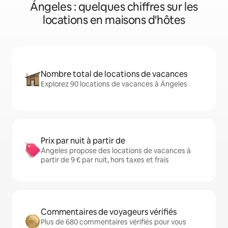
Ángeles : quelques chiffres sur les
locations en maisons d'hôtes
Nombre total de locations de vacances
Explorez 90 locations de vacances à Ángeles
Prix par nuit à partir de
Ángeles propose des locations de vacances à
partir de 9 € par nuit, hors taxes et frais
Commentaires de voyageurs vérifiés
Plus de 680 commentaires vérifiés pour vous