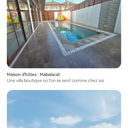
Maison d'hôtes ⋅ Mabalacat
Une villa boutique où l'on se sent comme chez soi