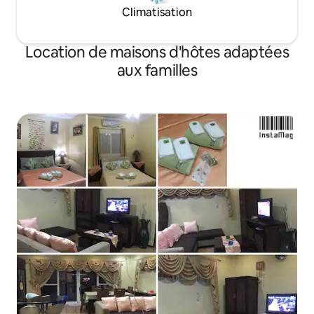
Climatisation
Location de maisons d'hôtes adaptées
aux familles