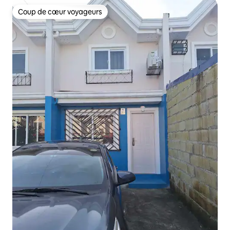
Coup de cœur voyageurs
Coup de cœur voyageurs