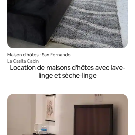
Maison d'hôtes ⋅ San Fernando
La Casita Cabin
Location de maisons d'hôtes avec lave-
linge et sèche-linge