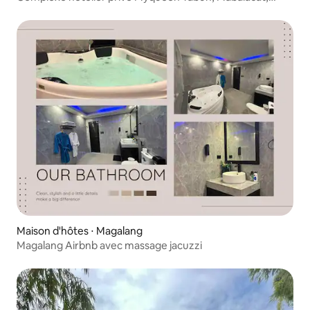
Pampanga
Maison d'hôtes ⋅ Magalang
Magalang Airbnb avec massage jacuzzi