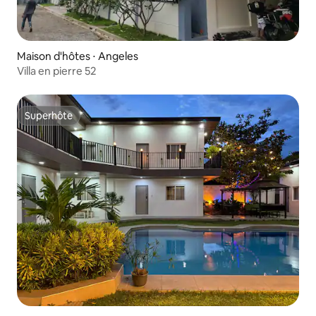
Maison d'hôtes ⋅ Angeles
Villa en pierre 52
Superhôte
Superhôte