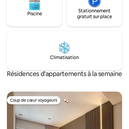
Stationnement
Piscine
gratuit sur place
Climatisation
Résidences d'appartements à la semaine
Coup de cœur voyageurs
Coup de cœur voyageurs