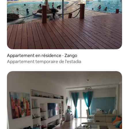
Appartement en résidence ⋅ Zango
Appartement temporaire de l'estadia