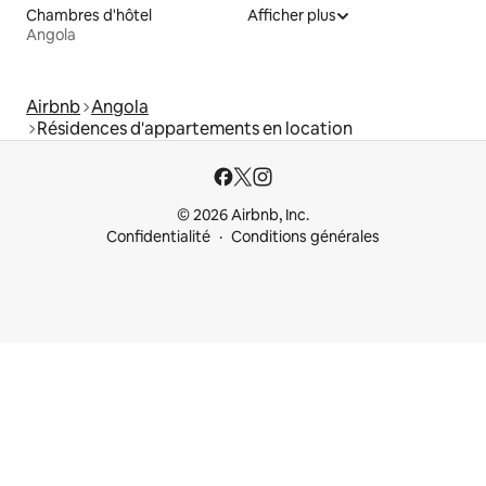
Chambres d'hôtel
Afficher plus
Angola
Airbnb
Angola
Résidences d'appartements en location
© 2026 Airbnb, Inc.
Confidentialité
Conditions générales