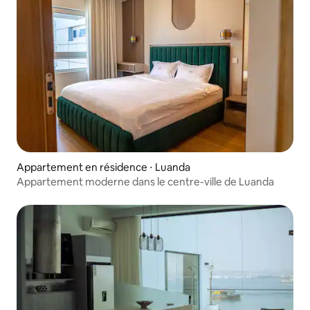
Appartement en résidence ⋅ Luanda
Appartement moderne dans le centre-ville de Luanda