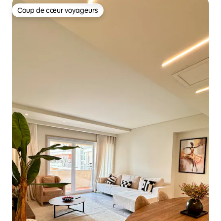
Coup de cœur voyageurs
Coup de cœur voyageurs