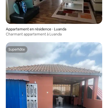
Appartement en résidence ⋅ Luanda
Charmant appartement à Luanda
Superhôte
Superhôte