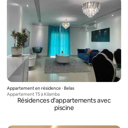
Appartement en résidence ⋅ Belas
Appartement T5 à Kilamba
Résidences d'appartements avec
piscine