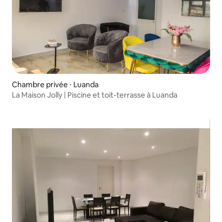
Chambre privée ⋅ Luanda
La Maison Jolly | Piscine et toit-terrasse à Luanda