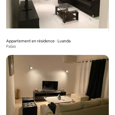
Appartement en résidence ⋅ Luanda
Palais