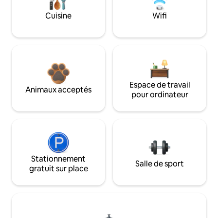
Cuisine
Wifi
Espace de travail
Animaux acceptés
pour ordinateur
Stationnement
Salle de sport
gratuit sur place