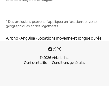
* Des exclusions peuvent s'appliquer en fonction des zones
géographiques et des logements.
Airbnb
Anguilla
Locations moyenne et longue durée
© 2026 Airbnb, Inc.
Confidentialité
Conditions générales