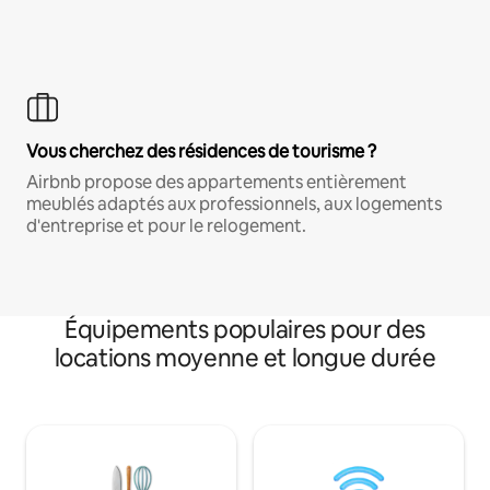
Vous cherchez des résidences de tourisme ?
Airbnb propose des appartements entièrement
meublés adaptés aux professionnels, aux logements
d'entreprise et pour le relogement.
Équipements populaires pour des
locations moyenne et longue durée