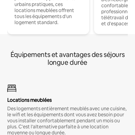
urbains pratiques, ces
confortables p
locations meublées offrent
professionnels
tous les équipements d'un
télétravail dis
logement standard.
et d'espaces de
Équipements et avantages des séjours
longue durée
Locations meublées
Des logements entièrement meublés avec une cuisine,
le wifi et les équipements dont vous avez besoin pour
vous installer confortablement pendant un mois ou
plus. C'est l'alternative parfaite à une location
moyenne ou longue durée.