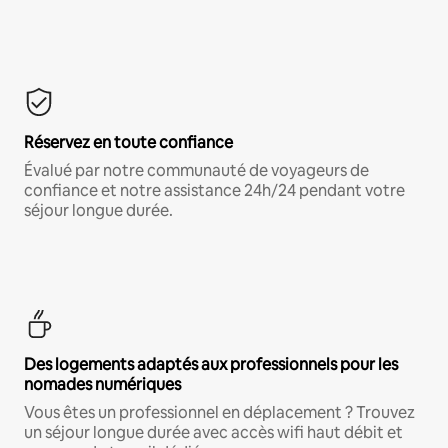
Réservez en toute confiance
Évalué par notre communauté de voyageurs de
confiance et notre assistance 24h/24 pendant votre
séjour longue durée.
Des logements adaptés aux professionnels pour les
nomades numériques
Vous êtes un professionnel en déplacement ? Trouvez
un séjour longue durée avec accès wifi haut débit et