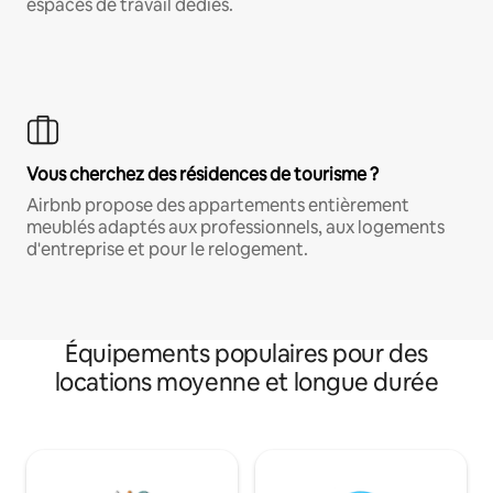
espaces de travail dédiés.
Vous cherchez des résidences de tourisme ?
Airbnb propose des appartements entièrement
meublés adaptés aux professionnels, aux logements
d'entreprise et pour le relogement.
Équipements populaires pour des
locations moyenne et longue durée