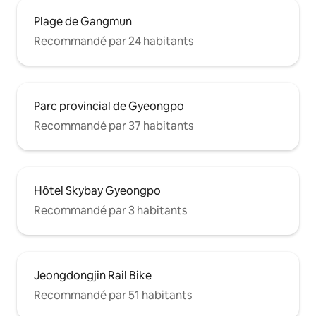
Plage de Gangmun
Recommandé par 24 habitants
Parc provincial de Gyeongpo
Recommandé par 37 habitants
Hôtel Skybay Gyeongpo
Recommandé par 3 habitants
Jeongdongjin Rail Bike
Recommandé par 51 habitants