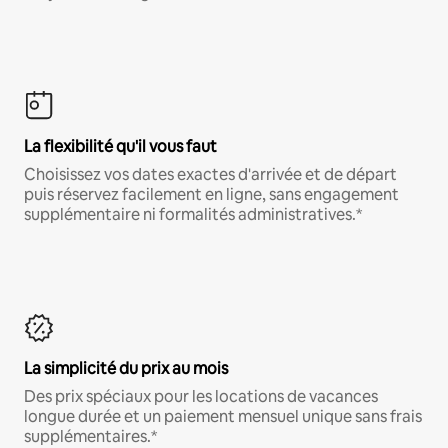
La flexibilité qu'il vous faut
Choisissez vos dates exactes d'arrivée et de départ
puis réservez facilement en ligne, sans engagement
supplémentaire ni formalités administratives.*
La simplicité du prix au mois
Des prix spéciaux pour les locations de vacances
longue durée et un paiement mensuel unique sans frais
supplémentaires.*