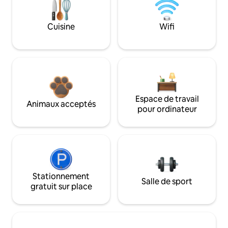
Cuisine
Wifi
Espace de travail
Animaux acceptés
pour ordinateur
Stationnement
Salle de sport
gratuit sur place