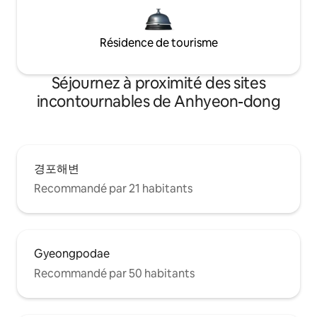
Résidence de tourisme
Séjournez à proximité des sites
incontournables de Anhyeon-dong
경포해변
Recommandé par 21 habitants
Gyeongpodae
Recommandé par 50 habitants