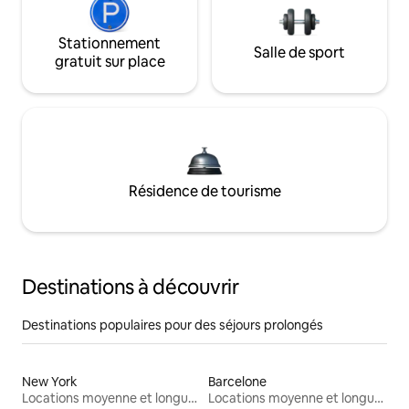
Stationnement
Salle de sport
gratuit sur place
Résidence de tourisme
Destinations à découvrir
Destinations populaires pour des séjours prolongés
New York
Barcelone
Locations moyenne et longue durée
Locations moyenne et longue durée