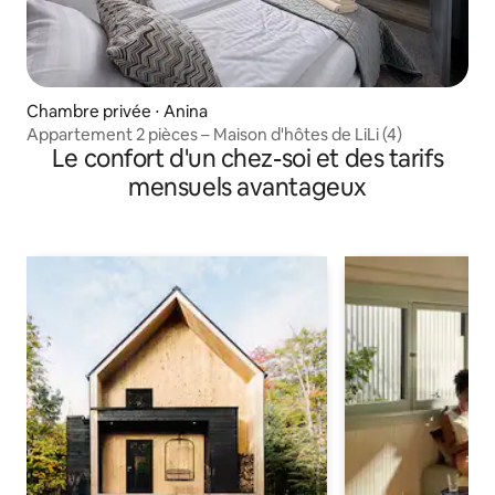
Chambre privée ⋅ Anina
Appartement 2 pièces – Maison d'hôtes de LiLi (4)
Le confort d'un chez-soi et des tarifs
mensuels avantageux