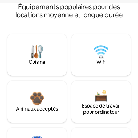
Équipements populaires pour des
locations moyenne et longue durée
Cuisine
Wifi
Espace de travail
Animaux acceptés
pour ordinateur