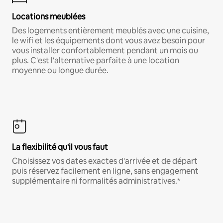
Locations meublées
Des logements entièrement meublés avec une cuisine,
le wifi et les équipements dont vous avez besoin pour
vous installer confortablement pendant un mois ou
plus. C'est l'alternative parfaite à une location
moyenne ou longue durée.
La flexibilité qu'il vous faut
Choisissez vos dates exactes d'arrivée et de départ
puis réservez facilement en ligne, sans engagement
supplémentaire ni formalités administratives.*