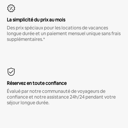
La simplicité du prix au mois
Des prix spéciaux pour les locations de vacances
longue durée et un paiement mensuel unique sans frais
supplémentaires.*
Réservez en toute confiance
Évalué par notre communauté de voyageurs de
confiance et notre assistance 24h/24 pendant votre
séjour longue durée.