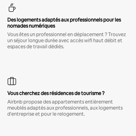
Des logements adaptés aux professionnels pour les
nomades numériques
Vous êtes un professionnel en déplacement ? Trouvez
un séjour longue durée avec accès wifi haut débit et
espaces de travail dédiés.
Vous cherchez des résidences de tourisme ?
Airbnb propose des appartements entièrement
meublés adaptés aux professionnels, aux logements
d'entreprise et pour le relogement.