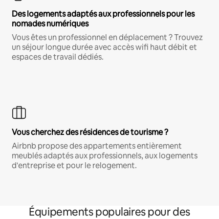
Des logements adaptés aux professionnels pour les
nomades numériques
Vous êtes un professionnel en déplacement ? Trouvez
un séjour longue durée avec accès wifi haut débit et
espaces de travail dédiés.
Vous cherchez des résidences de tourisme ?
Airbnb propose des appartements entièrement
meublés adaptés aux professionnels, aux logements
d'entreprise et pour le relogement.
Équipements populaires pour des