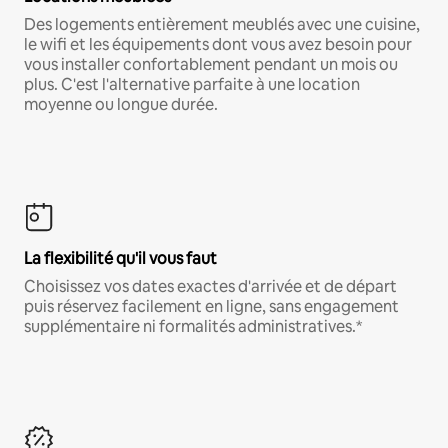
Des logements entièrement meublés avec une cuisine,
le wifi et les équipements dont vous avez besoin pour
vous installer confortablement pendant un mois ou
plus. C'est l'alternative parfaite à une location
moyenne ou longue durée.
La flexibilité qu'il vous faut
Choisissez vos dates exactes d'arrivée et de départ
puis réservez facilement en ligne, sans engagement
supplémentaire ni formalités administratives.*