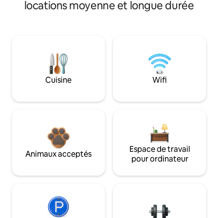
locations moyenne et longue durée
Cuisine
Wifi
Espace de travail
Animaux acceptés
pour ordinateur