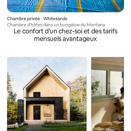
Chambre privée ⋅ Whitesands
Chambre d'hôtes dans un bungalow du Montana
Le confort d'un chez-soi et des tarifs
mensuels avantageux