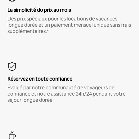
La simplicité du prix au mois
Des prix spéciaux pour les locations de vacances
longue durée et un paiement mensuel unique sans frais
supplémentaires.*
Réservez en toute confiance
Évalué par notre communauté de voyageurs de
confiance et notre assistance 24h/24 pendant votre
séjour longue durée.