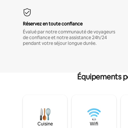
Réservez en toute confiance
Évalué par notre communauté de voyageurs
de confiance et notre assistance 24h/24
pendant votre séjour longue durée.
Équipements po
Cuisine
Wifi