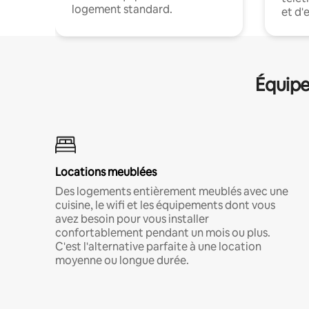
logement standard.
et d'
Équipe
Locations meublées
Des logements entièrement meublés avec une
cuisine, le wifi et les équipements dont vous
avez besoin pour vous installer
confortablement pendant un mois ou plus.
C'est l'alternative parfaite à une location
moyenne ou longue durée.