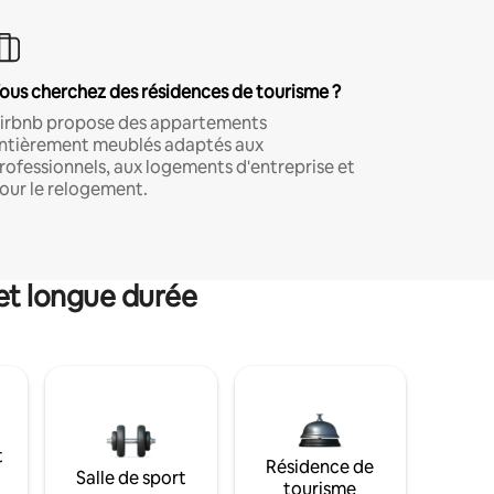
ous cherchez des résidences de tourisme ?
irbnb propose des appartements
ntièrement meublés adaptés aux
rofessionnels, aux logements d'entreprise et
our le relogement.
et longue durée
t
Résidence de
Salle de sport
tourisme