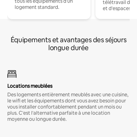
tous les équipements d'un
télétravail dis
logement standard.
et d'espaces de
Équipements et avantages des séjours
longue durée
Locations meublées
Des logements entièrement meublés avec une cuisine,
le wifi et les équipements dont vous avez besoin pour
vous installer confortablement pendant un mois ou
plus. C'est l'alternative parfaite à une location
moyenne ou longue durée.