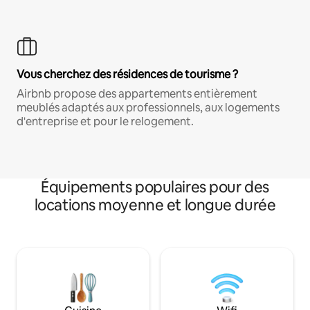
Vous cherchez des résidences de tourisme ?
Airbnb propose des appartements entièrement
meublés adaptés aux professionnels, aux logements
d'entreprise et pour le relogement.
Équipements populaires pour des
locations moyenne et longue durée