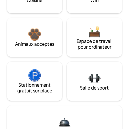
Cuisine
Wifi
Espace de travail
Animaux acceptés
pour ordinateur
Stationnement
Salle de sport
gratuit sur place