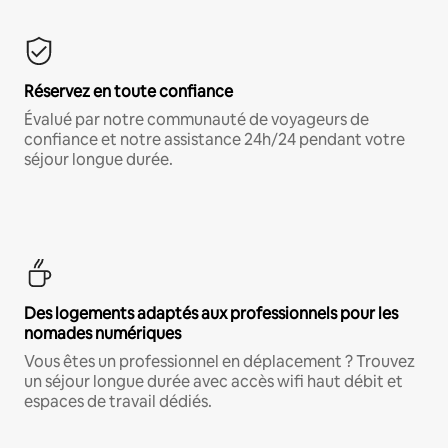
Réservez en toute confiance
Évalué par notre communauté de voyageurs de
confiance et notre assistance 24h/24 pendant votre
séjour longue durée.
Des logements adaptés aux professionnels pour les
nomades numériques
Vous êtes un professionnel en déplacement ? Trouvez
un séjour longue durée avec accès wifi haut débit et
espaces de travail dédiés.