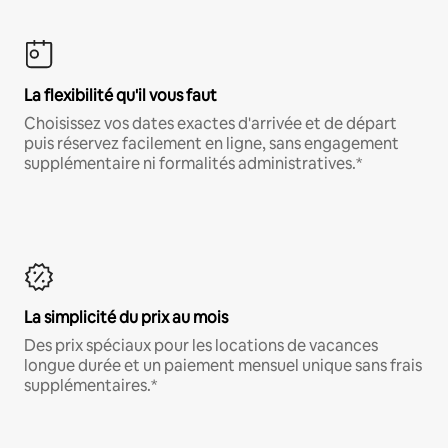
La flexibilité qu'il vous faut
Choisissez vos dates exactes d'arrivée et de départ
puis réservez facilement en ligne, sans engagement
supplémentaire ni formalités administratives.*
La simplicité du prix au mois
Des prix spéciaux pour les locations de vacances
longue durée et un paiement mensuel unique sans frais
supplémentaires.*