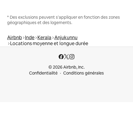
* Des exclusions peuvent s'appliquer en fonction des zones
géographiques et des logements.
Airbnb
Inde
Kerala
Anjukunnu
Locations moyenne et longue durée
© 2026 Airbnb, Inc.
Confidentialité
Conditions générales