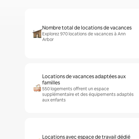
Nombre total de locations de vacances
Explorez 970 locations de vacances à Ann
Arbor
Locations de vacances adaptées aux
familles
550 logements offrent un espace
supplémentaire et des équipements adaptés
aux enfants
Locations avec espace de travail dédié