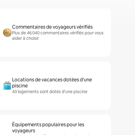
Commentaires de voyageurs vérifiés
Plus de 46 040 commentaires vérifiés pour vous
aider à choisir
Locations de vacances dotées d'une
piscine
40 logements sont dotés d'une piscine
Équipements populaires pour les
voyageurs