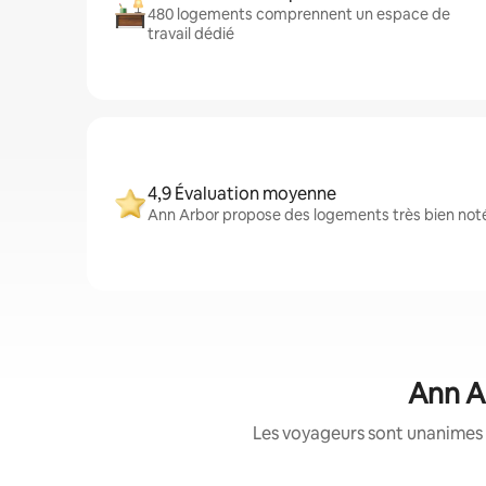
480 logements comprennent un espace de
travail dédié
4,9 Évaluation moyenne
Ann Arbor propose des logements très bien notés
Ann Ar
Les voyageurs sont unanimes 