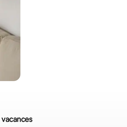
e vacances