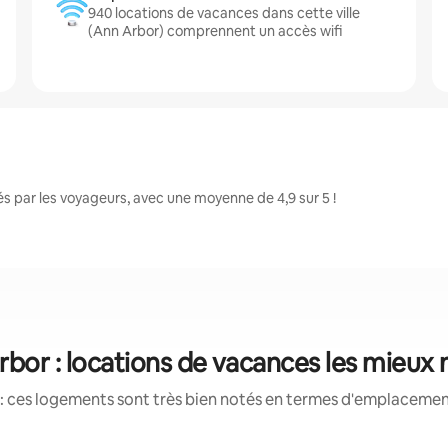
940 locations de vacances dans cette ville
(Ann Arbor) comprennent un accès wifi
 par les voyageurs, avec une moyenne de 4,9 sur 5 !
bor : locations de vacances les mieux
: ces logements sont très bien notés en termes d'emplacement