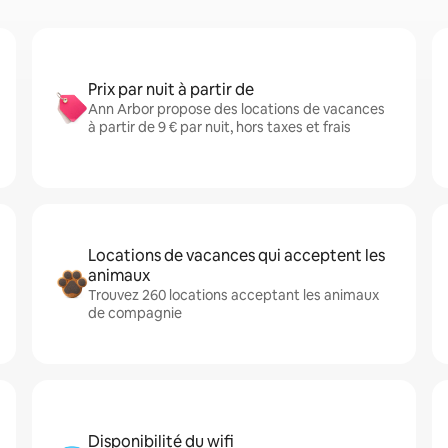
Prix par nuit à partir de
Ann Arbor propose des locations de vacances
à partir de 9 € par nuit, hors taxes et frais
Locations de vacances qui acceptent les
animaux
Trouvez 260 locations acceptant les animaux
de compagnie
Disponibilité du wifi