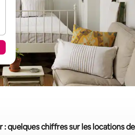
 : quelques chiffres sur les locations d