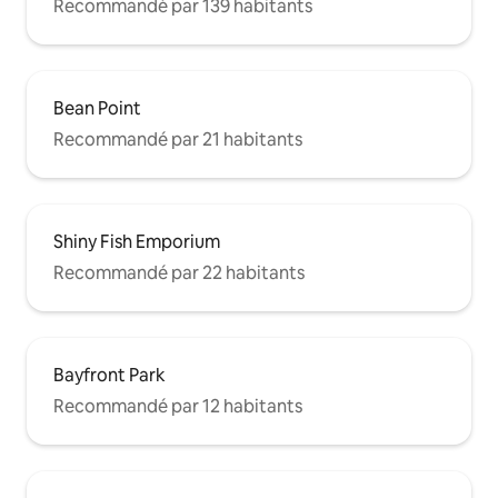
Recommandé par 139 habitants
Bean Point
Recommandé par 21 habitants
Shiny Fish Emporium
Recommandé par 22 habitants
Bayfront Park
Recommandé par 12 habitants