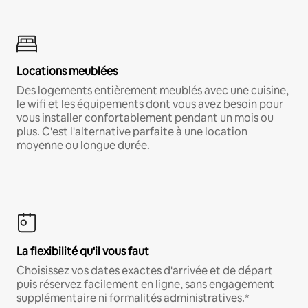
Locations meublées
Des logements entièrement meublés avec une cuisine,
le wifi et les équipements dont vous avez besoin pour
vous installer confortablement pendant un mois ou
plus. C'est l'alternative parfaite à une location
moyenne ou longue durée.
La flexibilité qu'il vous faut
Choisissez vos dates exactes d'arrivée et de départ
puis réservez facilement en ligne, sans engagement
supplémentaire ni formalités administratives.*