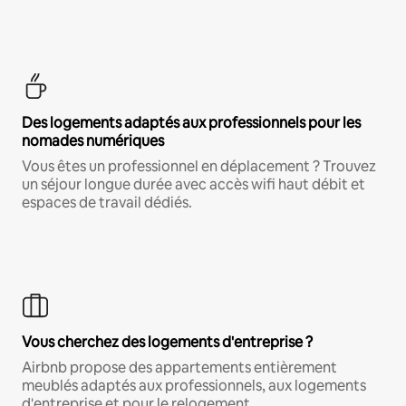
Des logements adaptés aux professionnels pour les
nomades numériques
Vous êtes un professionnel en déplacement ? Trouvez
un séjour longue durée avec accès wifi haut débit et
espaces de travail dédiés.
Vous cherchez des logements d'entreprise ?
Airbnb propose des appartements entièrement
meublés adaptés aux professionnels, aux logements
d'entreprise et pour le relogement.