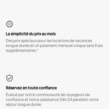
La simplicité du prix au mois
Des prix spéciaux pour les locations de vacances
longue durée et un paiement mensuel unique sans frais
supplémentaires.*
Réservez en toute confiance
Évalué par notre communauté de voyageurs de
confiance et notre assistance 24h/24 pendant votre
séjour longue durée.