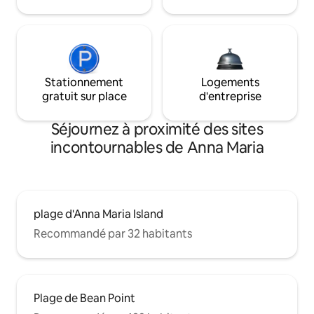
Stationnement
Logements
gratuit sur place
d'entreprise
Séjournez à proximité des sites
incontournables de Anna Maria
plage d'Anna Maria Island
Recommandé par 32 habitants
Plage de Bean Point