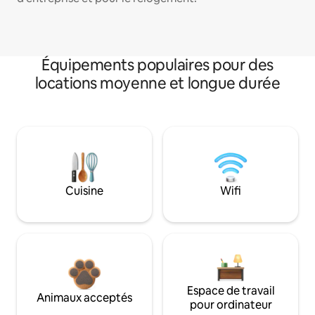
Équipements populaires pour des
locations moyenne et longue durée
Cuisine
Wifi
Espace de travail
Animaux acceptés
pour ordinateur