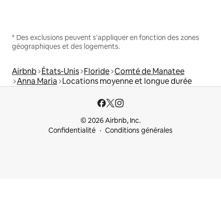
* Des exclusions peuvent s'appliquer en fonction des zones
géographiques et des logements.
Airbnb
États-Unis
Floride
Comté de Manatee
Anna Maria
Locations moyenne et longue durée
© 2026 Airbnb, Inc.
Confidentialité
Conditions générales